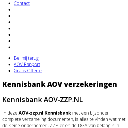
Contact
Bel mij terug
AOV Rapport
Gratis Offerte
Kennisbank AOV verzekeringen
Kennisbank AOV-ZZP.NL
In deze
AOV-zzp.nl Kennisbank
met een bijzonder
complete verzameling documenten, is alles te vinden wat met
de kleine ondernemer , ZZP-er en de DGA van belang is in