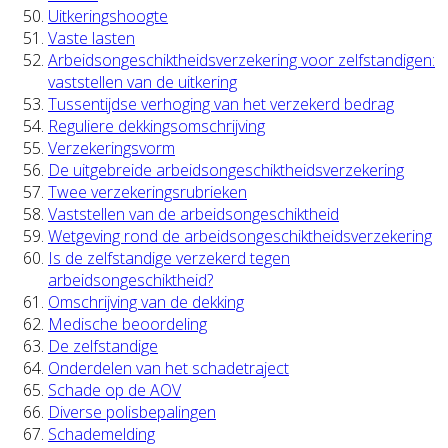
Uitkeringshoogte
Vaste lasten
Arbeidsongeschiktheidsverzekering voor zelfstandigen:
vaststellen van de uitkering
Tussentijdse verhoging van het verzekerd bedrag
Reguliere dekkingsomschrijving
Verzekeringsvorm
De uitgebreide arbeidsongeschiktheidsverzekering
Twee verzekeringsrubrieken
Vaststellen van de arbeidsongeschiktheid
Wetgeving rond de arbeidsongeschiktheidsverzekering
Is de zelfstandige verzekerd tegen
arbeidsongeschiktheid?
Omschrijving van de dekking
Medische beoordeling
De zelfstandige
Onderdelen van het schadetraject
Schade op de AOV
Diverse polisbepalingen
Schademelding