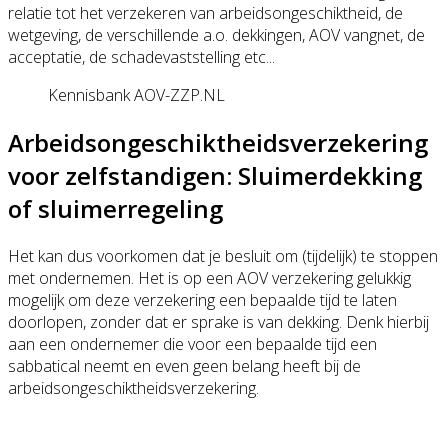
relatie tot het verzekeren van arbeidsongeschiktheid, de
wetgeving, de verschillende a.o. dekkingen, AOV vangnet, de
acceptatie, de schadevaststelling etc...
Kennisbank AOV-ZZP.NL
Arbeidsongeschiktheidsverzekering
voor zelfstandigen: Sluimerdekking
of sluimerregeling
Het kan dus voorkomen dat je besluit om (tijdelijk) te stoppen
met ondernemen. Het is op een AOV verzekering gelukkig
mogelijk om deze verzekering een bepaalde tijd te laten
doorlopen, zonder dat er sprake is van dekking. Denk hierbij
aan een ondernemer die voor een bepaalde tijd een
sabbatical neemt en even geen belang heeft bij de
arbeidsongeschiktheidsverzekering.