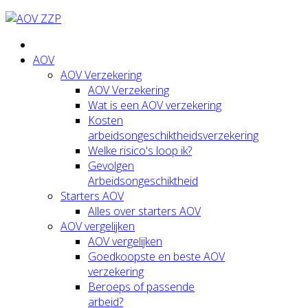
AOV
AOV Verzekering
AOV Verzekering
Wat is een AOV verzekering
Kosten
arbeidsongeschiktheidsverzekering
Welke risico's loop ik?
Gevolgen
Arbeidsongeschiktheid
Starters AOV
Alles over starters AOV
AOV vergelijken
AOV vergelijken
Goedkoopste en beste AOV
verzekering
Beroeps of passende
arbeid?