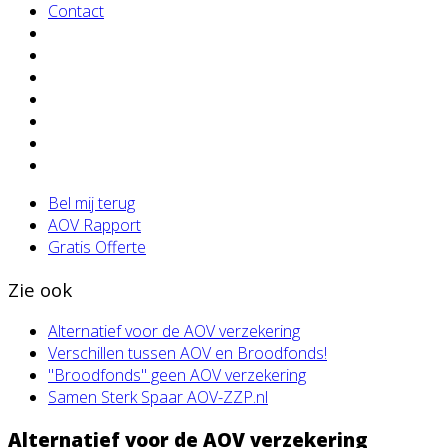
Contact
Bel mij terug
AOV Rapport
Gratis Offerte
Zie ook
Alternatief voor de AOV verzekering
Verschillen tussen AOV en Broodfonds!
"Broodfonds" geen AOV verzekering
Samen Sterk Spaar AOV-ZZP.nl
Alternatief voor de AOV verzekering