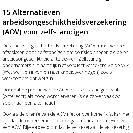
15 Alternatieven
arbeidsongeschiktheidsverzekering
(AOV) voor zelfstandigen
De arbeidsongeschiktheidsverzekering (AOV) moet worden
afgesloten door zelfstandigen om de risico's tegen ziekte en
arbeidsongeschiktheid af te dekken. Zelfstandig
ondernemers zijn namelijk niet verplicht verzekerd via de WIA
(Wet werk en inkomen naar arbeidsvermogen) zoals
werknemers dat wel zijn.
Doordat de premie van de AOV voor zelfstandigen vaak
(onterecht) als hoog wordt ervaren, is de zzp-er vaak op
zoek naar een alternatief .
Ook als de premie van de AOV niet onoverkomelijk is, kan het
zijn dat de ondernemer op zoek gaat naar alternatieven voor
een AOV. Bijvoorbeeld omdat de verzekeraar de verzekering