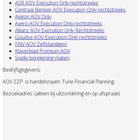
ASR AOV Execution Only rechtstreeks
Centraal Beheer AOV Execution Only rechtstreeks
Aegon AOV Only
Avero AOV Execution Only rechtstreeks
Allianz AOV Execution Only Rechtstreeks
Goudse AOV Execution Only rechtstreeks
FNV AOV Zelfstandigen
Klaverblad Premium AOV
Snelle berekening maken
Bedrijfsgegevens
AOV ZZP
is handelsnaam: Tune Financial Planning
Bezoekadres: (alleen bij uitzondering en op afspraak)