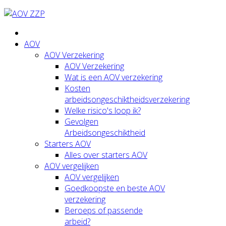
AOV
AOV Verzekering
AOV Verzekering
Wat is een AOV verzekering
Kosten
arbeidsongeschiktheidsverzekering
Welke risico's loop ik?
Gevolgen
Arbeidsongeschiktheid
Starters AOV
Alles over starters AOV
AOV vergelijken
AOV vergelijken
Goedkoopste en beste AOV
verzekering
Beroeps of passende
arbeid?