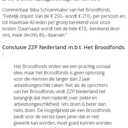
Commentaar Biba Schoenmaker van het Broodfonds:
"Feitelijk onjuist: Van de € 250,- wordt € 210,- per persoon en,
tot maximaal 40 leden per groep berekend voor onze
kosten. Daarnaast wordt niet de hele €10,- berekend door
ons, maar slechts €6,- daarvan."
Conclusie ZZP Nederland m.b.t. Het Broodfonds
:
Het Broodfonds vinden we een prachtig sociaal
idee, maar het Broodfonds is geen oplossing
voor die mensen die langer dan 2 jaar
arbeidsongeschikt raken. Net als de oprichters
van het Broodfonds vindt ZZP Nederland het
belangrijk dat men nadenkt over ziekte en
arbeidsongeschiktheid. Iets doen is beter dan
niets doen. De mogelijkheid die een Broodfonds
biedt voor de eerste twee jaren dat er niet
gewerkt kan worden, moet goed kunnen worden