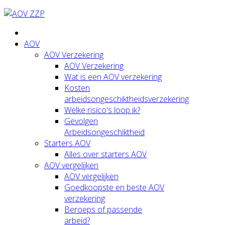
AOV
AOV Verzekering
AOV Verzekering
Wat is een AOV verzekering
Kosten
arbeidsongeschiktheidsverzekering
Welke risico's loop ik?
Gevolgen
Arbeidsongeschiktheid
Starters AOV
Alles over starters AOV
AOV vergelijken
AOV vergelijken
Goedkoopste en beste AOV
verzekering
Beroeps of passende
arbeid?