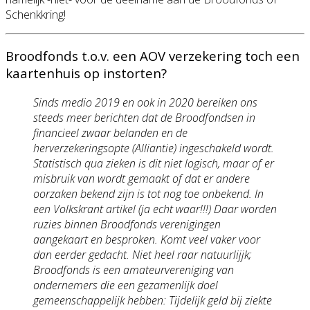
Schenkkring!
Broodfonds t.o.v. een AOV verzekering toch een
kaartenhuis op instorten?
Sinds medio 2019 en ook in 2020 bereiken ons
steeds meer berichten dat de Broodfondsen in
financieel zwaar belanden en de
herverzekeringsopte (Alliantie) ingeschakeld wordt.
Statistisch qua zieken is dit niet logisch, maar of er
misbruik van wordt gemaakt of dat er andere
oorzaken bekend zijn is tot nog toe onbekend. In
een Volkskrant artikel (ja echt waar!!!) Daar worden
ruzies binnen Broodfonds verenigingen
aangekaart en besproken. Komt veel vaker voor
dan eerder gedacht. Niet heel raar natuurlijjk;
Broodfonds is een amateurvereniging van
ondernemers die een gezamenlijk doel
gemeenschappelijk hebben: Tijdelijk geld bij ziekte