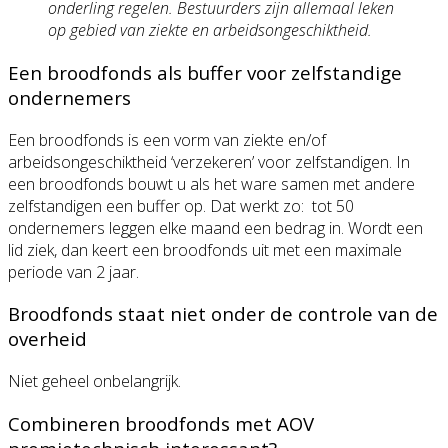
onderling regelen. Bestuurders zijn allemaal leken
op gebied van ziekte en arbeidsongeschiktheid.
Een broodfonds als buffer voor zelfstandige
ondernemers
Een broodfonds is een vorm van ziekte en/of
arbeidsongeschiktheid ‘verzekeren’ voor zelfstandigen. In
een broodfonds bouwt u als het ware samen met andere
zelfstandigen een buffer op. Dat werkt zo: tot 50
ondernemers leggen elke maand een bedrag in. Wordt een
lid ziek, dan keert een broodfonds uit met een maximale
periode van 2 jaar.
Broodfonds staat niet onder de controle van de
overheid
Niet geheel onbelangrijk.
Combineren broodfonds met AOV