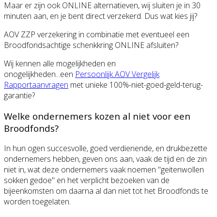
Maar er zijn ook ONLINE alternatieven, wij sluiten je in 30
minuten aan, en je bent direct verzekerd. Dus wat kies jij?
AOV ZZP verzekering in combinatie met eventueel een
Broodfondsachtige schenkkring ONLINE afsluiten?
Wij kennen alle mogelijkheden en
onogelijkheden...een
Persoonlijk AOV Vergelijk
Rapportaanvragen
met unieke 100%-niet-goed-geld-terug-
garantie?
Welke ondernemers kozen al niet voor een
Broodfonds?
In hun ogen succesvolle, goed verdienende, en drukbezette
ondernemers hebben, geven ons aan, vaak de tijd en de zin
niet in, wat deze ondernemers vaak noemen "geitenwollen
sokken gedoe" en het verplicht bezoeken van de
bijeenkomsten om daarna al dan niet tot het Broodfonds te
worden toegelaten.