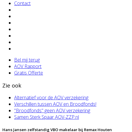
Contact
Bel mij terug
AOV Rapport
Gratis Offerte
Zie ook
Alternatief voor de AOV verzekering
Verschillen tussen AOV en Broodfonds!
"Broodfonds" geen AOV verzekering
Samen Sterk Spaar AOV-ZZP.nl
Hans Jansen zelfstandig VBO makelaar bij Remax Houten