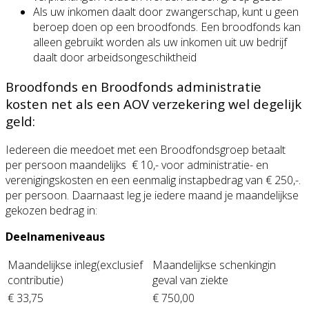
Als uw inkomen daalt door zwangerschap, kunt u geen
beroep doen op een broodfonds. Een broodfonds kan
alleen gebruikt worden als uw inkomen uit uw bedrijf
daalt door arbeidsongeschiktheid
Broodfonds en Broodfonds administratie
kosten net als een AOV verzekering wel degelijk
geld:
Iedereen die meedoet met een Broodfondsgroep betaalt
per persoon maandelijks € 10,- voor administratie- en
verenigingskosten en een eenmalig instapbedrag van € 250,-.
per persoon. Daarnaast leg je iedere maand je maandelijkse
gekozen bedrag in:
Deelnameniveaus
Maandelijkse inleg(exclusief
Maandelijkse schenkingin
contributie)
geval van ziekte
€ 33,75
€ 750,00