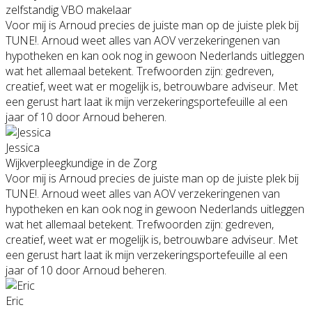
zelfstandig VBO makelaar
Voor mij is Arnoud precies de juiste man op de juiste plek bij
TUNE!. Arnoud weet alles van AOV verzekeringenen van
hypotheken en kan ook nog in gewoon Nederlands uitleggen
wat het allemaal betekent. Trefwoorden zijn: gedreven,
creatief, weet wat er mogelijk is, betrouwbare adviseur. Met
een gerust hart laat ik mijn verzekeringsportefeuille al een
jaar of 10 door Arnoud beheren.
Jessica
Wijkverpleegkundige in de Zorg
Voor mij is Arnoud precies de juiste man op de juiste plek bij
TUNE!. Arnoud weet alles van AOV verzekeringenen van
hypotheken en kan ook nog in gewoon Nederlands uitleggen
wat het allemaal betekent. Trefwoorden zijn: gedreven,
creatief, weet wat er mogelijk is, betrouwbare adviseur. Met
een gerust hart laat ik mijn verzekeringsportefeuille al een
jaar of 10 door Arnoud beheren.
Eric