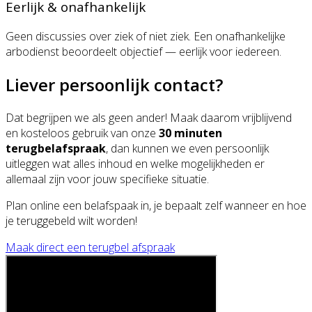
Eerlijk & onafhankelijk
Geen discussies over ziek of niet ziek. Een onafhankelijke
arbodienst beoordeelt objectief — eerlijk voor iedereen.
Liever persoonlijk contact?
Dat begrijpen we als geen ander! Maak daarom vrijblijvend
en kosteloos gebruik van onze
30 minuten
terugbelafspraak
, dan kunnen we even persoonlijk
uitleggen wat alles inhoud en welke mogelijkheden er
allemaal zijn voor jouw specifieke situatie.
Plan online een belafspaak in, je bepaalt zelf wanneer en hoe
je teruggebeld wilt worden!
Maak direct een terugbel afspraak