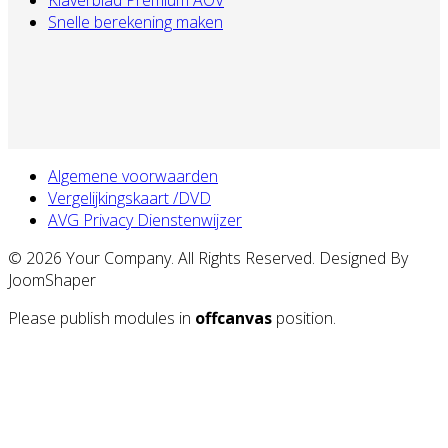
Snelle berekening maken
Algemene voorwaarden
Vergelijkingskaart /DVD
AVG Privacy Dienstenwijzer
© 2026 Your Company. All Rights Reserved. Designed By
JoomShaper
Please publish modules in
offcanvas
position.