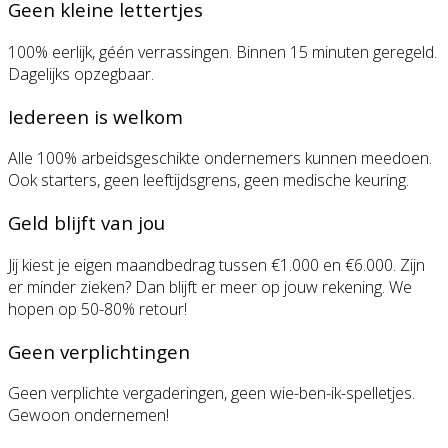
Geen kleine lettertjes
100% eerlijk, géén verrassingen. Binnen 15 minuten geregeld.
Dagelijks opzegbaar.
Iedereen is welkom
Alle 100% arbeidsgeschikte ondernemers kunnen meedoen.
Ook starters, geen leeftijdsgrens, geen medische keuring.
Geld blijft van jou
Jij kiest je eigen maandbedrag tussen €1.000 en €6.000. Zijn
er minder zieken? Dan blijft er meer op jouw rekening. We
hopen op 50-80% retour!
Geen verplichtingen
Geen verplichte vergaderingen, geen wie-ben-ik-spelletjes.
Gewoon ondernemen!