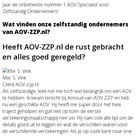
Jaar de onbetwiste nummer 1 AOV Specialist voor
Zelfstandig Ondernemers!
Wat vinden onze zelfstandig ondernemers
van AOV-ZZP.nl?
Heeft AOV-ZZP.nl de rust gebracht
en alles goed geregeld?
Mw. S. Vink
Client AOV-zzp.nl
Als zelfstandige, leek het me toch wel belangrijk om een AOV
te hebben. Ik kwam terecht bij Arnoud van AOV ZZP en heb
nu een geschikte AOV. Hij heeft me super door het hele
traject geholpen en gaf niet op toen de eerste
verzekeringsmaatschappij nee zei. Hij nam ook alle tijd om de
details goed uit te leggen en wat de verschillen waren voor
de verschillende verzekeringen. Als je op zoek bent naar ene