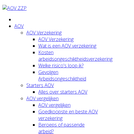
AOV
AOV Verzekering
AOV Verzekering
Wat is een AOV verzekering
Kosten
arbeidsongeschiktheidsverzekering
Welke risico's loop ik?
Gevolgen
Arbeidsongeschiktheid
Starters AOV
Alles over starters AOV
AOV vergelijken
AOV vergelijken
Goedkoopste en beste AOV
verzekering
Beroeps of passende
arbeid?