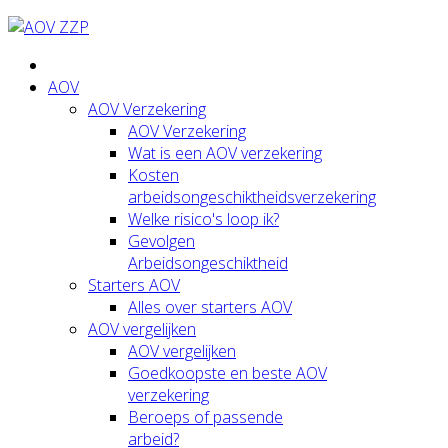
AOV
AOV Verzekering
AOV Verzekering
Wat is een AOV verzekering
Kosten
arbeidsongeschiktheidsverzekering
Welke risico's loop ik?
Gevolgen
Arbeidsongeschiktheid
Starters AOV
Alles over starters AOV
AOV vergelijken
AOV vergelijken
Goedkoopste en beste AOV
verzekering
Beroeps of passende
arbeid?