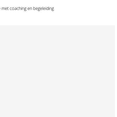
 met coaching en begeleiding.