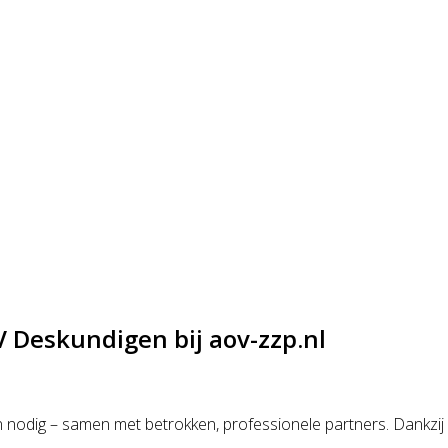
Deskundigen bij aov-zzp.nl
 nodig – samen met betrokken, professionele partners. Dankzi