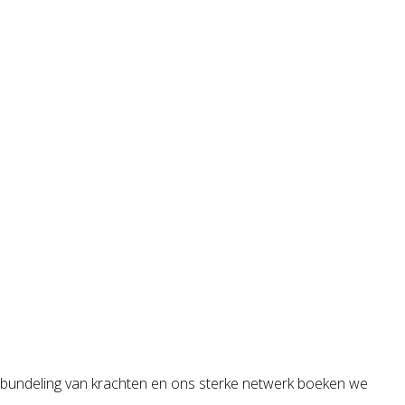
j bundeling van krachten en ons sterke netwerk boeken we