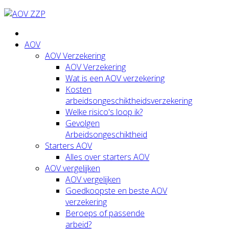
AOV
AOV Verzekering
AOV Verzekering
Wat is een AOV verzekering
Kosten
arbeidsongeschiktheidsverzekering
Welke risico's loop ik?
Gevolgen
Arbeidsongeschiktheid
Starters AOV
Alles over starters AOV
AOV vergelijken
AOV vergelijken
Goedkoopste en beste AOV
verzekering
Beroeps of passende
arbeid?