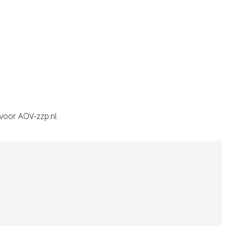
voor AOV-zzp.nl.