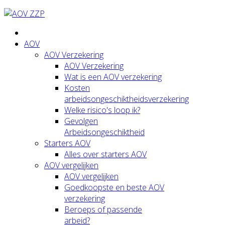
AOV
AOV Verzekering
AOV Verzekering
Wat is een AOV verzekering
Kosten
arbeidsongeschiktheidsverzekering
Welke risico's loop ik?
Gevolgen
Arbeidsongeschiktheid
Starters AOV
Alles over starters AOV
AOV vergelijken
AOV vergelijken
Goedkoopste en beste AOV
verzekering
Beroeps of passende
arbeid?