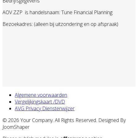
Bedrijfsgegevens
AOV ZZP
is handelsnaam: Tune Financial Planning
Bezoekadres: (alleen bij uitzondering en op afspraak)
Algemene voorwaarden
Vergelijkingskaart /DVD
AVG Privacy Dienstenwijzer
© 2026 Your Company. All Rights Reserved. Designed By
JoomShaper