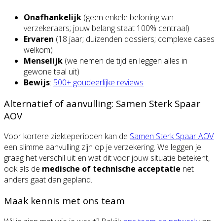
Onafhankelijk
(geen enkele beloning van
verzekeraars; jouw belang staat 100% centraal)
Ervaren
(18 jaar; duizenden dossiers; complexe cases
welkom)
Menselijk
(we nemen de tijd en leggen alles in
gewone taal uit)
Bewijs
:
500+ goudeerlijke reviews
Alternatief of aanvulling: Samen Sterk Spaar
AOV
Voor kortere ziekteperioden kan de
Samen Sterk Spaar AOV
een slimme aanvulling zijn op je verzekering. We leggen je
graag het verschil uit en wat dit voor jouw situatie betekent,
ook als de
medische of technische acceptatie
net
anders gaat dan gepland.
Maak kennis met ons team