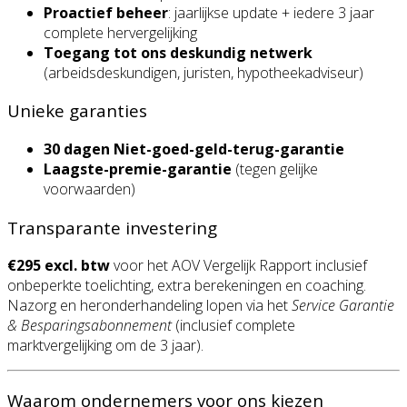
Proactief beheer
: jaarlijkse update + iedere 3 jaar
complete hervergelijking
Toegang tot ons deskundig netwerk
(arbeidsdeskundigen, juristen, hypotheekadviseur)
Unieke garanties
30 dagen Niet-goed-geld-terug-garantie
Laagste-premie-garantie
(tegen gelijke
voorwaarden)
Transparante investering
€295 excl. btw
voor het AOV Vergelijk Rapport inclusief
onbeperkte toelichting, extra berekeningen en coaching.
Nazorg en heronderhandeling lopen via het
Service Garantie
& Besparingsabonnement
(inclusief complete
marktvergelijking om de 3 jaar).
Waarom ondernemers voor ons kiezen