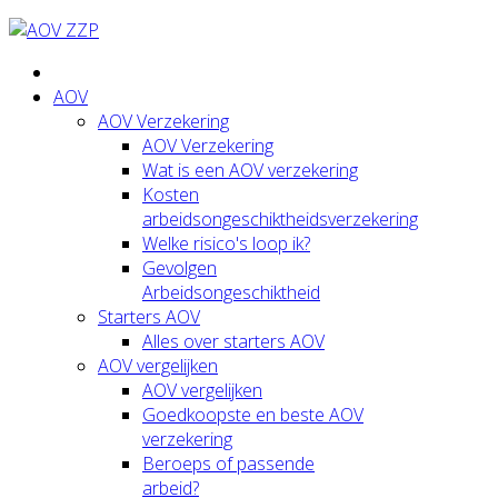
AOV
AOV Verzekering
AOV Verzekering
Wat is een AOV verzekering
Kosten
arbeidsongeschiktheidsverzekering
Welke risico's loop ik?
Gevolgen
Arbeidsongeschiktheid
Starters AOV
Alles over starters AOV
AOV vergelijken
AOV vergelijken
Goedkoopste en beste AOV
verzekering
Beroeps of passende
arbeid?