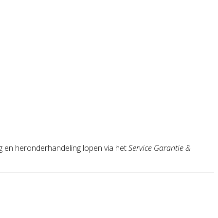
rg en heronderhandeling lopen via het
Service Garantie &