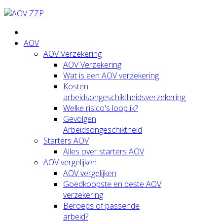
AOV
AOV Verzekering
AOV Verzekering
Wat is een AOV verzekering
Kosten
arbeidsongeschiktheidsverzekering
Welke risico's loop ik?
Gevolgen
Arbeidsongeschiktheid
Starters AOV
Alles over starters AOV
AOV vergelijken
AOV vergelijken
Goedkoopste en beste AOV
verzekering
Beroeps of passende
arbeid?