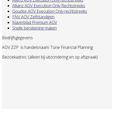
Allianz AOV Execution Only Rechtstreeks
Goudse AOV Execution Only rechtstreeks
FNV AOV Zelfstandigen
Klaverblad Premium AOV
Snelle berekening maken
Bedrijfsgegevens
AOV ZZP
is handelsnaam: Tune Financial Planning
Bezoekadres: (alleen bij uitzondering en op afspraak)