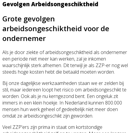
Gevolgen Arbeidsongeschiktheid
Grote gevolgen
arbeidsongeschiktheid voor de
ondernemer
Als je door ziekte of arbeidsongeschiktheid als ondernemer
een periode niet meer kan werken, zal je inkomen
waarschijnlijk sterk afnemen. Dit terwijl je als ZZP-er nog wel
steeds hoge kosten hebt die betaald moeten worden.
Bij onze dagelijkse werkzaamheden staan we er zelden bij
stil, maar iedereen loopt het risico om arbeidsongeschikt te
worden. Ook als je nu kerngezond bent. Een ongeluk zit
immers in een klein hoekje. In Nederland kunnen 800.000
mensen hun werk geheel of gedeeltelijk niet meer doen
omdat ze arbeidsongeschikt zijn geworden.
Veel ZZP'ers zijn prima in staat om kortstondige