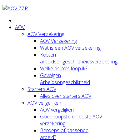
AOV
AOV Verzekering
AOV Verzekering
Wat is een AOV verzekering
Kosten
arbeidsongeschiktheidsverzekering
Welke risico's loop ik?
Gevolgen
Arbeidsongeschiktheid
Starters AOV
Alles over starters AOV
AOV vergelijken
AOV vergelijken
Goedkoopste en beste AOV
verzekering
Beroeps of passende
arbeid?