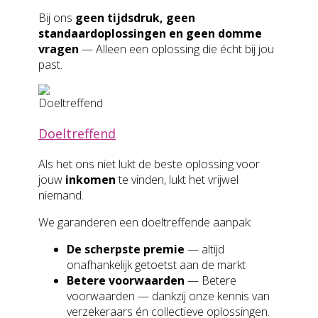
Bij ons
geen tijdsdruk, geen
standaardoplossingen en geen domme
vragen
— Alleen een oplossing die écht bij jou
past.
Doeltreffend
Als het ons niet lukt de beste oplossing voor
jouw
inkomen
te vinden, lukt het vrijwel
niemand.
We garanderen een doeltreffende aanpak:
De scherpste premie
— altijd
onafhankelijk getoetst aan de markt
Betere voorwaarden
— Betere
voorwaarden — dankzij onze kennis van
verzekeraars én collectieve oplossingen.