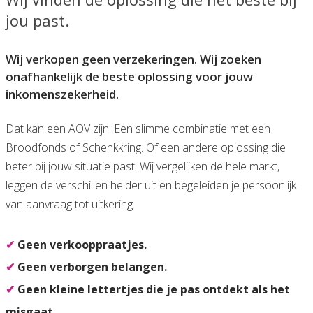
jou past.
Wij verkopen geen verzekeringen. Wij zoeken
onafhankelijk de beste oplossing voor jouw
inkomenszekerheid.
Dat kan een AOV zijn. Een slimme combinatie met een
Broodfonds of Schenkkring. Of een andere oplossing die
beter bij jouw situatie past. Wij vergelijken de hele markt,
leggen de verschillen helder uit en begeleiden je persoonlijk
van aanvraag tot uitkering.
✔
Geen verkooppraatjes.
✔
Geen verborgen belangen.
✔
Geen kleine lettertjes die je pas ontdekt als het
misgaat.