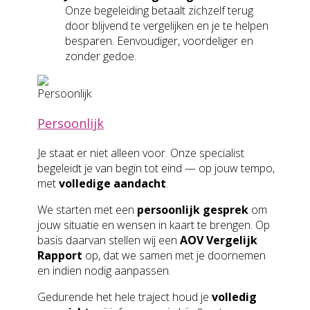
Onze begeleiding betaalt zichzelf terug
door blijvend te vergelijken en je te helpen
besparen. Eenvoudiger, voordeliger en
zonder gedoe.
Persoonlijk
Je staat er niet alleen voor. Onze specialist
begeleidt je van begin tot eind — op jouw tempo,
met
volledige aandacht
.
We starten met een
persoonlijk gesprek
om
jouw situatie en wensen in kaart te brengen. Op
basis daarvan stellen wij een
AOV Vergelijk
Rapport
op, dat we samen met je doornemen
en indien nodig aanpassen.
Gedurende het hele traject houd je
volledig