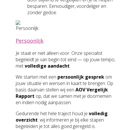
besparen. Eenvoudiger, voordeliger en
zonder gedoe.
Persoonlijk
Je staat er niet alleen voor. Onze specialist
begeleidt je van begin tot eind — op jouw tempo,
met
volledige aandacht
.
We starten met een
persoonlijk gesprek
om
jouw situatie en wensen in kaart te brengen. Op
basis daarvan stellen wij een
AOV Vergelijk
Rapport
op, dat we samen met je doornemen
en indien nodig aanpassen.
Gedurende het hele traject houd je
volledig
overzicht
: wij informeren je bij elke stapen
begeleiden je tot alles goed geregeld is.