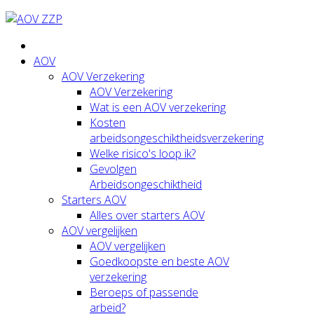
AOV
AOV Verzekering
AOV Verzekering
Wat is een AOV verzekering
Kosten
arbeidsongeschiktheidsverzekering
Welke risico's loop ik?
Gevolgen
Arbeidsongeschiktheid
Starters AOV
Alles over starters AOV
AOV vergelijken
AOV vergelijken
Goedkoopste en beste AOV
verzekering
Beroeps of passende
arbeid?