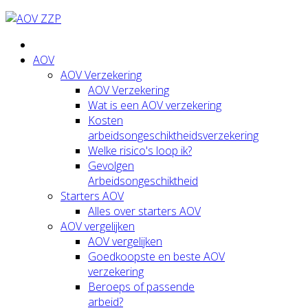
AOV
AOV Verzekering
AOV Verzekering
Wat is een AOV verzekering
Kosten
arbeidsongeschiktheidsverzekering
Welke risico's loop ik?
Gevolgen
Arbeidsongeschiktheid
Starters AOV
Alles over starters AOV
AOV vergelijken
AOV vergelijken
Goedkoopste en beste AOV
verzekering
Beroeps of passende
arbeid?