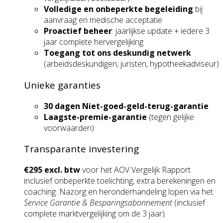
Volledige en onbeperkte begeleiding
bij
aanvraag en medische acceptatie
Proactief beheer
: jaarlijkse update + iedere 3
jaar complete hervergelijking
Toegang tot ons deskundig netwerk
(arbeidsdeskundigen, juristen, hypotheekadviseur)
Unieke garanties
30 dagen Niet-goed-geld-terug-garantie
Laagste-premie-garantie
(tegen gelijke
voorwaarden)
Transparante investering
€295 excl. btw
voor het AOV Vergelijk Rapport
inclusief onbeperkte toelichting, extra berekeningen en
coaching. Nazorg en heronderhandeling lopen via het
Service Garantie & Besparingsabonnement
(inclusief
complete marktvergelijking om de 3 jaar).