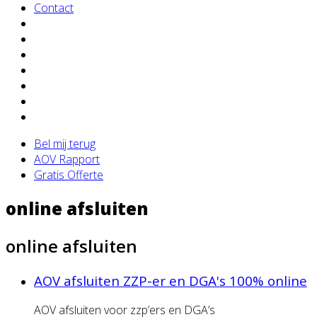
Contact
Bel mij terug
AOV Rapport
Gratis Offerte
online afsluiten
online afsluiten
AOV afsluiten ZZP-er en DGA's 100% online
AOV afsluiten voor zzp’ers en DGA’s