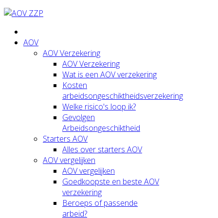
AOV
AOV Verzekering
AOV Verzekering
Wat is een AOV verzekering
Kosten
arbeidsongeschiktheidsverzekering
Welke risico's loop ik?
Gevolgen
Arbeidsongeschiktheid
Starters AOV
Alles over starters AOV
AOV vergelijken
AOV vergelijken
Goedkoopste en beste AOV
verzekering
Beroeps of passende
arbeid?