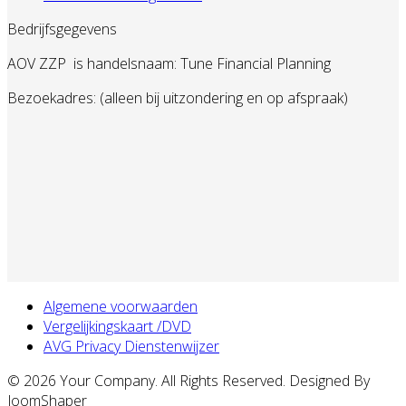
Bedrijfsgegevens
AOV ZZP
is handelsnaam: Tune Financial Planning
Bezoekadres: (alleen bij uitzondering en op afspraak)
Algemene voorwaarden
Vergelijkingskaart /DVD
AVG Privacy Dienstenwijzer
© 2026 Your Company. All Rights Reserved. Designed By
JoomShaper