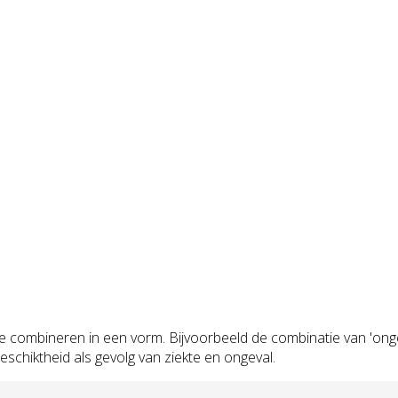
te combineren in een vorm. Bijvoorbeeld de combinatie van 'onge
eschiktheid als gevolg van ziekte en ongeval.