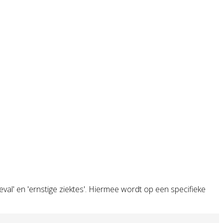
val' en 'ernstige ziektes'. Hiermee wordt op een specifieke