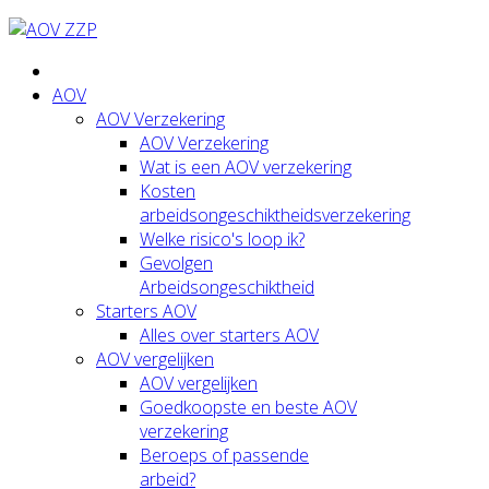
AOV
AOV Verzekering
AOV Verzekering
Wat is een AOV verzekering
Kosten
arbeidsongeschiktheidsverzekering
Welke risico's loop ik?
Gevolgen
Arbeidsongeschiktheid
Starters AOV
Alles over starters AOV
AOV vergelijken
AOV vergelijken
Goedkoopste en beste AOV
verzekering
Beroeps of passende
arbeid?