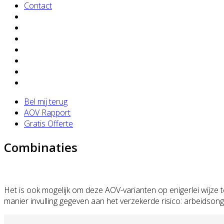
Contact
Bel mij terug
AOV Rapport
Gratis Offerte
Combinaties
Het is ook mogelijk om deze AOV-varianten op enigerlei wijze 
manier invulling gegeven aan het verzekerde risico: arbeidsong