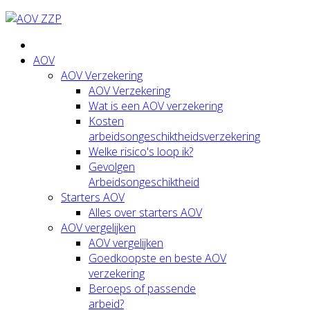
AOV
AOV Verzekering
AOV Verzekering
Wat is een AOV verzekering
Kosten
arbeidsongeschiktheidsverzekering
Welke risico's loop ik?
Gevolgen
Arbeidsongeschiktheid
Starters AOV
Alles over starters AOV
AOV vergelijken
AOV vergelijken
Goedkoopste en beste AOV
verzekering
Beroeps of passende
arbeid?