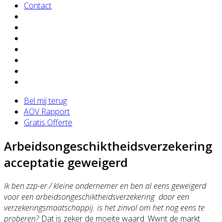
Contact
Bel mij terug
AOV Rapport
Gratis Offerte
Arbeidsongeschiktheidsverzekering
acceptatie geweigerd
Ik ben zzp-er / kleine ondernemer en ben al eens geweigerd
voor een arbeidsongeschiktheidsverzekering door een
verzekeringsmaatschappij. is het zinvol om het nog eens te
proberen?
Dat is zeker de moeite waard. Wwnt de markt