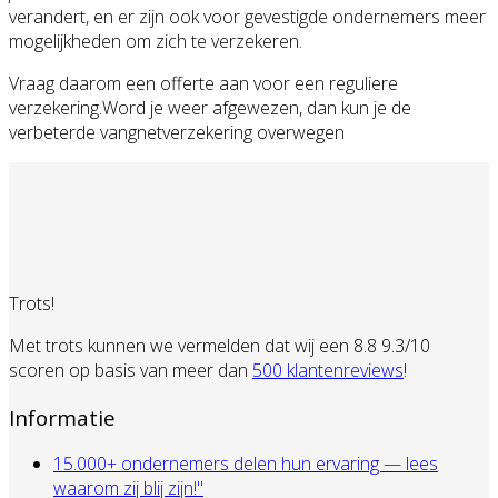
verandert, en er zijn ook voor gevestigde ondernemers meer
mogelijkheden om zich te verzekeren.
Vraag daarom een offerte aan voor een reguliere
verzekering.Word je weer afgewezen, dan kun je de
verbeterde vangnetverzekering overwegen
Trots!
Met trots kunnen we vermelden dat wij een 8.8 9.3/10
scoren op basis van meer dan
500 klantenreviews
!
Informatie
15.000+ ondernemers delen hun ervaring — lees
waarom zij blij zijn!"