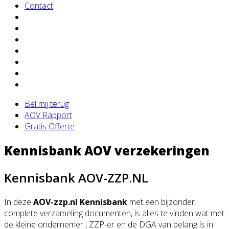
Contact
Bel mij terug
AOV Rapport
Gratis Offerte
Kennisbank AOV verzekeringen
Kennisbank AOV-ZZP.NL
In deze
AOV-zzp.nl Kennisbank
met een bijzonder
complete verzameling documenten, is alles te vinden wat met
de kleine ondernemer , ZZP-er en de DGA van belang is in