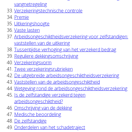
vangnetregeling
Verzekeringstechnische controle
Premie
Uitkeringshoogte
Vaste lasten
Arbeidsongeschiktheidsverzekering voor zelfstandigen:
vaststellen van de uitkering
Tussentijdse verhoging van het verzekerd bedrag
Reguliere dekkingsomschrijving
Verzekeringsvorm
Twee verzekeringsrubrieken
De uitgebreide arbeidsongeschiktheidsverzekering
Vaststellen van de arbeidsongeschiktheid
Wetgeving rond de arbeidsongeschiktheidsverzekering
Is de zelfstandige verzekerd tegen
arbeidsongeschiktheid?
Omschrijving van de dekking
Medische beoordeling
De zelfstandige
Onderdelen van het schadetraject