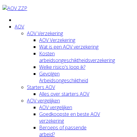
AOV
AOV Verzekering
AOV Verzekering
Wat is een AOV verzekering
Kosten
arbeidsongeschiktheidsverzekering
Welke risico's loop ik?
Gevolgen
Arbeidsongeschiktheid
Starters AOV
Alles over starters AOV
AOV vergelijken
AOV vergelijken
Goedkoopste en beste AOV
verzekering
Beroeps of passende
arbeid?