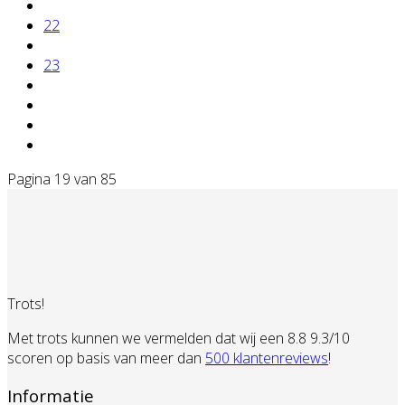
22
23
Pagina 19 van 85
Trots!
Met trots kunnen we vermelden dat wij een 8.8 9.3/10
scoren op basis van meer dan
500 klantenreviews
!
Informatie