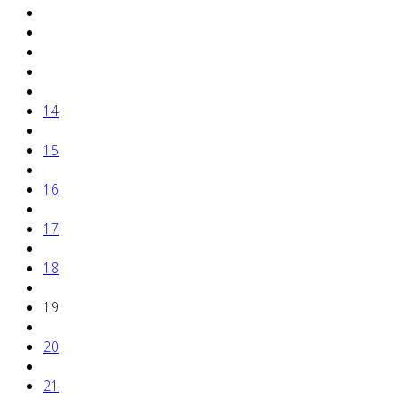
14
15
16
17
18
19
20
21