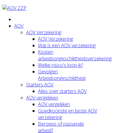
AOV
AOV Verzekering
AOV Verzekering
Wat is een AOV verzekering
Kosten
arbeidsongeschiktheidsverzekering
Welke risico's loop ik?
Gevolgen
Arbeidsongeschiktheid
Starters AOV
Alles over starters AOV
AOV vergelijken
AOV vergelijken
Goedkoopste en beste AOV
verzekering
Beroeps of passende
arbeid?