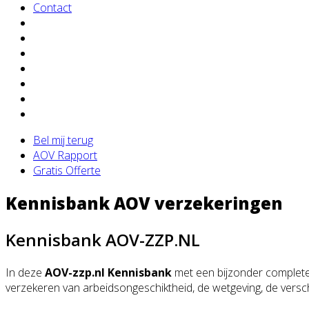
Contact
Bel mij terug
AOV Rapport
Gratis Offerte
Kennisbank AOV verzekeringen
Kennisbank AOV-ZZP.NL
In deze
AOV-zzp.nl Kennisbank
met een bijzonder complete 
verzekeren van arbeidsongeschiktheid, de wetgeving, de verschi