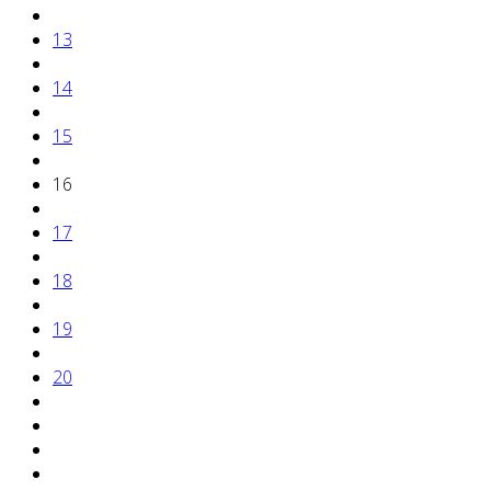
13
14
15
16
17
18
19
20