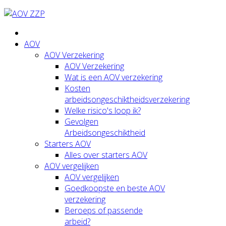
AOV
AOV Verzekering
AOV Verzekering
Wat is een AOV verzekering
Kosten
arbeidsongeschiktheidsverzekering
Welke risico's loop ik?
Gevolgen
Arbeidsongeschiktheid
Starters AOV
Alles over starters AOV
AOV vergelijken
AOV vergelijken
Goedkoopste en beste AOV
verzekering
Beroeps of passende
arbeid?