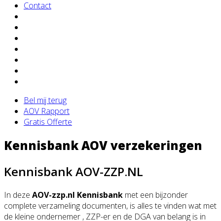
Contact
Bel mij terug
AOV Rapport
Gratis Offerte
Kennisbank AOV verzekeringen
Kennisbank AOV-ZZP.NL
In deze
AOV-zzp.nl Kennisbank
met een bijzonder
complete verzameling documenten, is alles te vinden wat met
de kleine ondernemer , ZZP-er en de DGA van belang is in