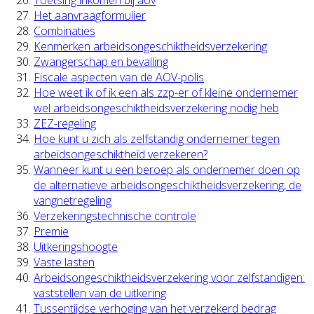
Het aanvraagformulier
Combinaties
Kenmerken arbeidsongeschiktheidsverzekering
Zwangerschap en bevalling
Fiscale aspecten van de AOV-polis
Hoe weet ik of ik een als zzp-er of kleine ondernemer
wel arbeidsongeschiktheidsverzekering nodig heb
ZEZ-regeling
Hoe kunt u zich als zelfstandig ondernemer tegen
arbeidsongeschiktheid verzekeren?
Wanneer kunt u een beroep als ondernemer doen op
de alternatieve arbeidsongeschiktheidsverzekering, de
vangnetregeling
Verzekeringstechnische controle
Premie
Uitkeringshoogte
Vaste lasten
Arbeidsongeschiktheidsverzekering voor zelfstandigen:
vaststellen van de uitkering
Tussentijdse verhoging van het verzekerd bedrag