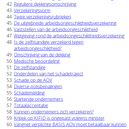
Reguliere dekkingsomschrijving
Verzekeringsvorm
Twee verzekeringsrubrieken
De uitgebreide arbeidsongeschiktheidsverzekering
Vaststellen van de arbeidsongeschiktheid
Wetgeving rond de arbeidsongeschiktheidsverzekering
Is de zelfstandige verzekerd tegen
arbeidsongeschiktheid?
Omschrijving van de dekking
Medische beoordeling
De zelfstandige
Onderdelen van het schadetraject
Schade op de AOV
Diverse polisbepalingen
Schademelding
Startende ondernemers
Totaalacceptatie
Kunnen ondernemers zich verzekeren?
Kritiek op KIFID is ongepast volgens minister
Vangnet verplichte BASIS AOV moet betaalbaar kunnen