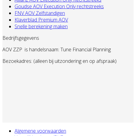
Goudse AOV Execution Only rechtstreeks
FNV AOV Zelfstandigen
Klaverblad Premium AOV
Snelle berekening maken
Bedrijfsgegevens
AOV ZZP
is handelsnaam: Tune Financial Planning
Bezoekadres: (alleen bij uitzondering en op afspraak)
Algemene voorwaarden