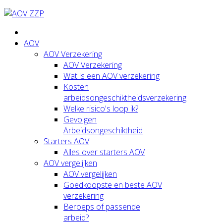
AOV
AOV Verzekering
AOV Verzekering
Wat is een AOV verzekering
Kosten
arbeidsongeschiktheidsverzekering
Welke risico's loop ik?
Gevolgen
Arbeidsongeschiktheid
Starters AOV
Alles over starters AOV
AOV vergelijken
AOV vergelijken
Goedkoopste en beste AOV
verzekering
Beroeps of passende
arbeid?