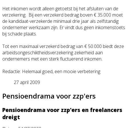
Het inkomen wordt alleen getoetst bij het afsluiten van de
verzekering. Bij een verzekerd bedrag boven € 35.000 moet
de kandidaat-verze
kerde minimaal drie jaar als zelfstandig
ondernemer werkzaam zijn. Er vindt dus geen inkomenstoets
bij schade plaats.
Tot een maximaal verzekerd bedrag van € 50.000 biedt deze
arbeidsongeschi
ktheidsverzeker
ing zekerheid aan
ondernemers met een sterk fluctuerend inkomen.
Redactie: Helemaal goed, een mooie verbetering
27 april 2009
Pensioendrama voor zzp'ers
Pensioendrama voor zzp'ers en freelancers
dreigt