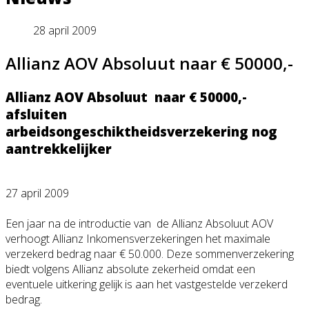
28 april 2009
Allianz AOV Absoluut naar € 50000,-
Allianz AOV Absoluut naar € 50000,-
afsluiten
arbeidsongeschiktheidsverzekering nog
aantrekkelijker
27 april 2009
Een jaar na de introductie van de Allianz Absoluut AOV
verhoogt Allianz Inkomensverzeke
ringen het maximale
verzekerd bedrag naar € 50.000. Deze sommenverzekeri
ng
biedt volgens Allianz absolute zekerheid omdat een
eventuele uitkering gelijk is aan het vastgestelde verzekerd
bedrag.