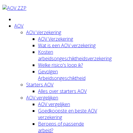
AOV
AOV Verzekering
AOV Verzekering
Wat is een AOV verzekering
Kosten
arbeidsongeschiktheidsverzekering
Welke risico's loop ik?
Gevolgen
Arbeidsongeschiktheid
Starters AOV
Alles over starters AOV
AOV vergelijken
AOV vergelijken
Goedkoopste en beste AOV
verzekering
Beroeps of passende
arbeid?