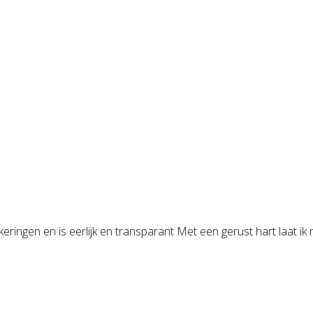
ringen en is eerlijk en transparant Met een gerust hart laat ik