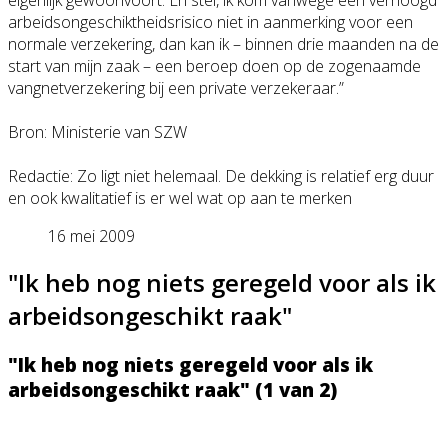
arbeidsongeschi
ktheidsrisico niet in aanmerking voor een
normale verzekering, dan kan ik – binnen drie maanden na de
start van mijn zaak – een beroep doen op de zogenaamde
vangnetverzeker
ing bij een private verzekeraar.”
Bron: Ministerie van SZW
Redactie: Zo ligt niet helemaal. De dekking is relatief erg duur
en ook kwalitatief is er wel wat op aan te merken
16 mei 2009
"Ik heb nog niets geregeld voor als ik
arbeidsongeschikt raak"
"Ik heb nog niets geregeld voor als ik
arbeidsongeschi
kt raak" (1 van 2)