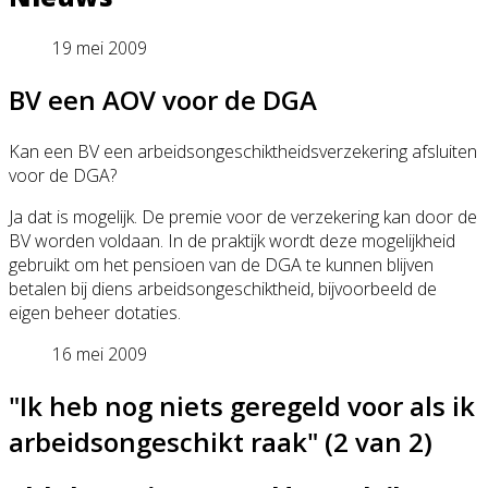
19 mei 2009
BV een AOV voor de DGA
Kan een BV een arbeidsongeschiktheidsverzekering afsluiten
voor de DGA?
Ja dat is mogelijk. De premie voor de verzekering kan door de
BV worden voldaan. In de praktijk wordt deze mogelijkheid
gebruikt om het pensioen van de DGA te kunnen blijven
betalen bij diens arbeidsongeschiktheid, bijvoorbeeld de
eigen beheer dotaties.
16 mei 2009
"Ik heb nog niets geregeld voor als ik
arbeidsongeschikt raak" (2 van 2)