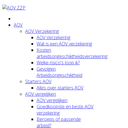
AOV
AOV Verzekering
AOV Verzekering
Wat is een AOV verzekering
Kosten
arbeidsongeschiktheidsverzekering
Welke risico's loop ik?
Gevolgen
Arbeidsongeschiktheid
Starters AOV
Alles over starters AOV
AOV vergelijken
AOV vergelijken
Goedkoopste en beste AOV
verzekering
Beroeps of passende
arbeid?