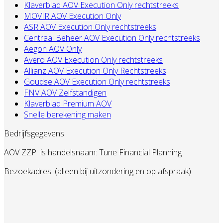
Klaverblad AOV Execution Only rechtstreeks
MOVIR AOV Execution Only
ASR AOV Execution Only rechtstreeks
Centraal Beheer AOV Execution Only rechtstreeks
Aegon AOV Only
Avero AOV Execution Only rechtstreeks
Allianz AOV Execution Only Rechtstreeks
Goudse AOV Execution Only rechtstreeks
FNV AOV Zelfstandigen
Klaverblad Premium AOV
Snelle berekening maken
Bedrijfsgegevens
AOV ZZP
is handelsnaam: Tune Financial Planning
Bezoekadres: (alleen bij uitzondering en op afspraak)