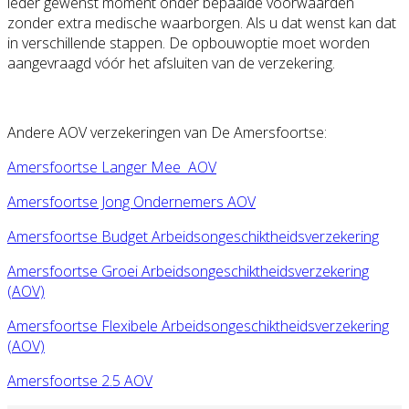
ieder gewenst moment onder bepaalde voorwaarden
zonder extra medische waarborgen. Als u dat wenst kan dat
in verschillende stappen. De opbouwoptie moet worden
aangevraagd vóór het afsluiten van de verzekering.
Andere AOV verzekeringen van De Amersfoortse:
Amersfoortse Langer Mee AOV
Amersfoortse Jong Ondernemers AOV
Amersfoortse Budget Arbeidsongeschiktheidsverzekering
Amersfoortse Groei Arbeidsongeschiktheidsverzekering
(AOV)
Amersfoortse Flexibele Arbeidsongeschiktheidsverzekering
(AOV)
Amersfoortse 2.5 AOV