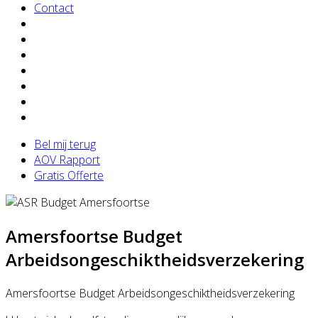
Contact
Bel mij terug
AOV Rapport
Gratis Offerte
Amersfoortse Budget
Arbeidsongeschiktheidsverzekering
Amersfoortse Budget Arbeidsongeschiktheidsverzekering