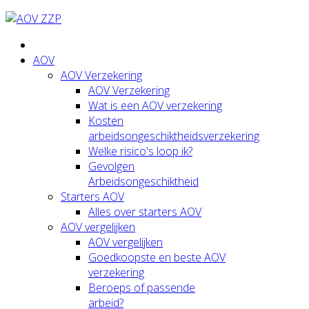
AOV
AOV Verzekering
AOV Verzekering
Wat is een AOV verzekering
Kosten
arbeidsongeschiktheidsverzekering
Welke risico's loop ik?
Gevolgen
Arbeidsongeschiktheid
Starters AOV
Alles over starters AOV
AOV vergelijken
AOV vergelijken
Goedkoopste en beste AOV
verzekering
Beroeps of passende
arbeid?