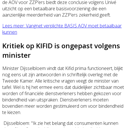
de AOV voor ZZP’ers biedt deze conclusie volgens Univé
uitzicht op een betaalbare basisvoorziening die een
aanzienlijke meerderheid van ZZP’ers zekerheid geeft.
Lees meer: Vangnet verplichte BASIS AOV moet betaalbaar
kunnen
Kritiek op KIFID is ongepast volgens
minister
Minister Dijsselbloem vindt dat Kifid prima functioneert, blijkt
nog eens uit zijn antwoorden in schriftelijk overleg met de
Tweede Kamer. Alle kritische vragen veegt de minister van
tafel. Wel is hij het ermee eens dat duidelijker zichtbaar moet
worden of financiële dienstverleners hebben gekozen voor
bindendheid van uitspraken. Dienstverleners moeten
bovendien meer worden gestimuleerd om voor bindendheid
te kiezen.
Dijsselbloem: "Ik zie het belang dat consumenten kunnen