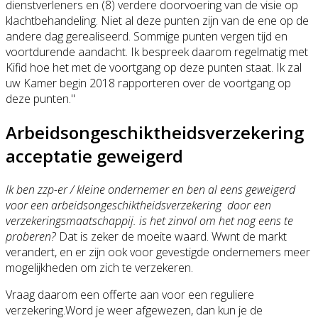
dienstverleners en (8) verdere doorvoering van de visie op
klachtbehandeling. Niet al deze punten zijn van de ene op de
andere dag gerealiseerd. Sommige punten vergen tijd en
voortdurende aandacht. Ik bespreek daarom regelmatig met
Kifid hoe het met de voortgang op deze punten staat. Ik zal
uw Kamer begin 2018 rapporteren over de voortgang op
deze punten."
Arbeidsongeschiktheidsverzekering
acceptatie geweigerd
Ik ben zzp-er / kleine ondernemer en ben al eens geweigerd
voor een arbeidsongeschiktheidsverzekering door een
verzekeringsmaatschappij. is het zinvol om het nog eens te
proberen?
Dat is zeker de moeite waard. Wwnt de markt
verandert, en er zijn ook voor gevestigde ondernemers meer
mogelijkheden om zich te verzekeren.
Vraag daarom een offerte aan voor een reguliere
verzekering.Word je weer afgewezen, dan kun je de