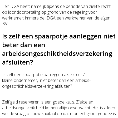
Een DGA heeft namelijk tijdens de periode van ziekte recht
op loondoorbetaling op grond van de regeling voor
werknemer: immers de DGA een werknemer van de eigen
BV.
Is zelf een spaarpotje aanleggen niet
beter dan een
arbeidsongeschiktheidsverzekering
afsluiten?
Is zelf een spaarpotje aanleggen als zzp-er /
kleine ondernemer, niet beter dan een arbeids-
ongeschiktheidsverzekering afsluiten?
Zelf geld reserveren is een goede keus. Ziekte en
arbeidsongeschiktheid komen altijd onverwacht. Het is alleen
wel de vraag of jouw kapitaal op dat moment groot genoeg is