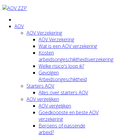
AOV
AOV Verzekering
AOV Verzekering
Wat is een AOV verzekering
Kosten
arbeidsongeschiktheidsverzekering
Welke risico's loop ik?
Gevolgen
Arbeidsongeschiktheid
Starters AOV
Alles over starters AOV
AOV vergelijken
AOV vergelijken
Goedkoopste en beste AOV
verzekering
Beroeps of passende
arbeid?