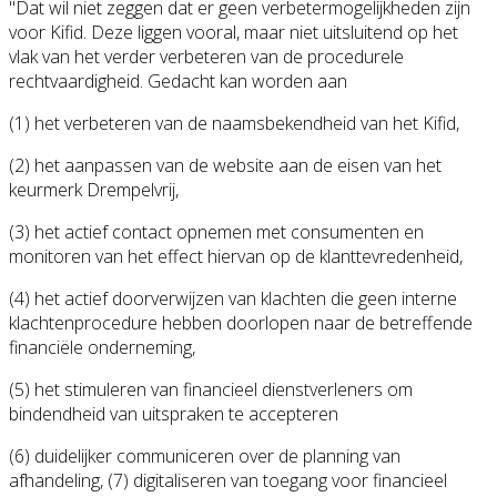
"Dat wil niet zeggen dat er geen verbetermogelijkheden zijn
voor Kifid. Deze liggen vooral, maar niet uitsluitend op het
vlak van het verder verbeteren van de procedurele
rechtvaardigheid. Gedacht kan worden aan
(1) het verbeteren van de naamsbekendheid van het Kifid,
(2) het aanpassen van de website aan de eisen van het
keurmerk Drempelvrij,
(3) het actief contact opnemen met consumenten en
monitoren van het effect hiervan op de klanttevredenheid,
(4) het actief doorverwijzen van klachten die geen interne
klachtenprocedure hebben doorlopen naar de betreffende
financiële onderneming,
(5) het stimuleren van financieel dienstverleners om
bindendheid van uitspraken te accepteren
(6) duidelijker communiceren over de planning van
afhandeling, (7) digitaliseren van toegang voor financieel