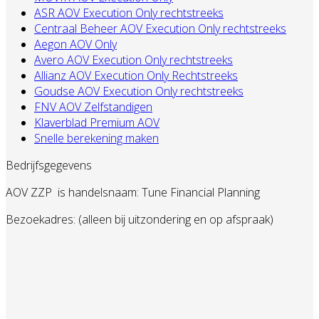
ASR AOV Execution Only rechtstreeks
Centraal Beheer AOV Execution Only rechtstreeks
Aegon AOV Only
Avero AOV Execution Only rechtstreeks
Allianz AOV Execution Only Rechtstreeks
Goudse AOV Execution Only rechtstreeks
FNV AOV Zelfstandigen
Klaverblad Premium AOV
Snelle berekening maken
Bedrijfsgegevens
AOV ZZP
is handelsnaam: Tune Financial Planning
Bezoekadres: (alleen bij uitzondering en op afspraak)