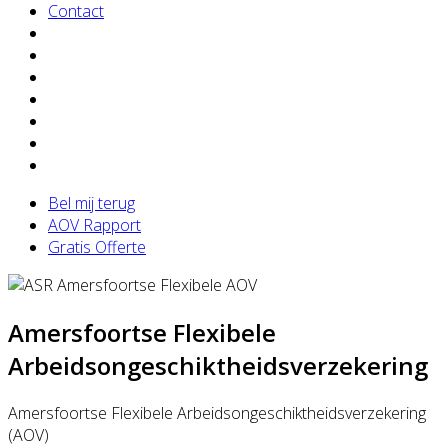
Contact
Bel mij terug
AOV Rapport
Gratis Offerte
Amersfoortse Flexibele
Arbeidsongeschiktheidsverzekering
Amersfoortse Flexibele Arbeidsongeschiktheidsverzekering
(AOV)