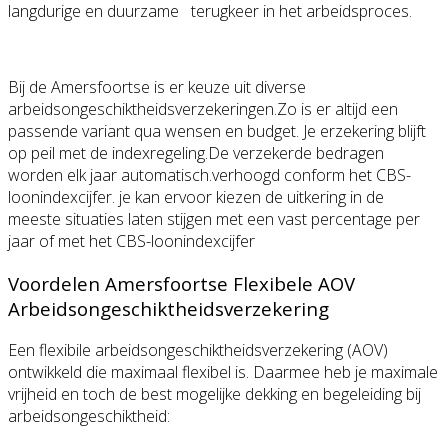
langdurige en duurzame terugkeer in het arbeidsproces.
Bij de Amersfoortse is er keuze uit diverse
arbeidsongeschiktheidsverzekeringen.Zo is er altijd een
passende variant qua wensen en budget. Je erzekering blijft
op peil met de indexregeling.De verzekerde bedragen
worden elk jaar automatisch.verhoogd conform het CBS-
loonindexcijfer. je kan ervoor kiezen de uitkering in de
meeste situaties laten stijgen met een vast percentage per
jaar of met het CBS-loonindexcijfer
Voordelen Amersfoortse Flexibele AOV
Arbeidsongeschiktheidsverzekering
Een flexibile arbeidsongeschiktheidsverzekering (AOV)
ontwikkeld die maximaal flexibel is. Daarmee heb je maximale
vrijheid en toch de best mogelijke dekking en begeleiding bij
arbeidsongeschiktheid: