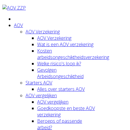
AOV
AOV Verzekering
AOV Verzekering
Wat is een AOV verzekering
Kosten
arbeidsongeschiktheidsverzekering
Welke risico's loop ik?
Gevolgen
Arbeidsongeschiktheid
Starters AOV
Alles over starters AOV
AOV vergelijken
AOV vergelijken
Goedkoopste en beste AOV
verzekering
Beroeps of passende
arbeid?