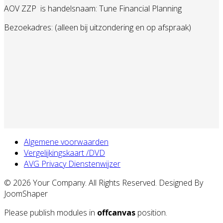
AOV ZZP
is handelsnaam: Tune Financial Planning
Bezoekadres: (alleen bij uitzondering en op afspraak)
Algemene voorwaarden
Vergelijkingskaart /DVD
AVG Privacy Dienstenwijzer
© 2026 Your Company. All Rights Reserved. Designed By
JoomShaper
Please publish modules in
offcanvas
position.