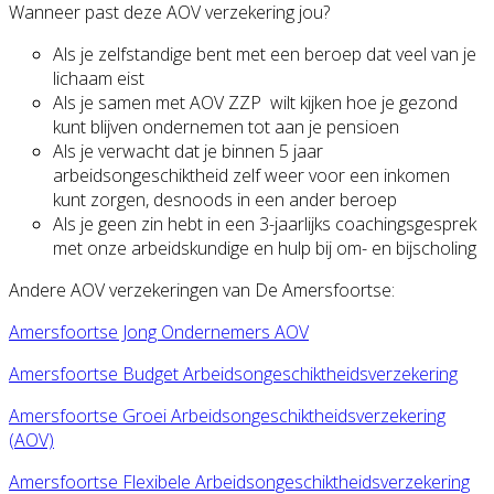
Wanneer past deze AOV verzekering jou?
Als je zelfstandige bent met een beroep dat veel van je
lichaam eist
Als je samen met AOV ZZP wilt kijken hoe je gezond
kunt blijven ondernemen tot aan je pensioen
Als je verwacht dat je binnen 5 jaar
arbeidsongeschiktheid zelf weer voor een inkomen
kunt zorgen, desnoods in een ander beroep
Als je geen zin hebt in een 3-jaarlijks coachingsgesprek
met onze arbeidskundige en hulp bij om- en bijscholing
Andere AOV verzekeringen van De Amersfoortse:
Amersfoortse Jong Ondernemers AOV
Amersfoortse Budget Arbeidsongeschiktheidsverzekering
Amersfoortse Groei Arbeidsongeschiktheidsverzekering
(AOV)
Amersfoortse Flexibele Arbeidsongeschiktheidsverzekering