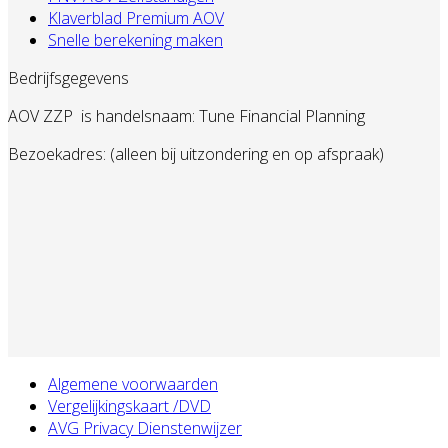
Klaverblad Premium AOV
Snelle berekening maken
Bedrijfsgegevens
AOV ZZP
is handelsnaam: Tune Financial Planning
Bezoekadres: (alleen bij uitzondering en op afspraak)
Algemene voorwaarden
Vergelijkingskaart /DVD
AVG Privacy Dienstenwijzer