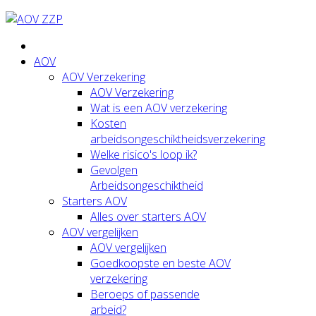
AOV
AOV Verzekering
AOV Verzekering
Wat is een AOV verzekering
Kosten
arbeidsongeschiktheidsverzekering
Welke risico's loop ik?
Gevolgen
Arbeidsongeschiktheid
Starters AOV
Alles over starters AOV
AOV vergelijken
AOV vergelijken
Goedkoopste en beste AOV
verzekering
Beroeps of passende
arbeid?