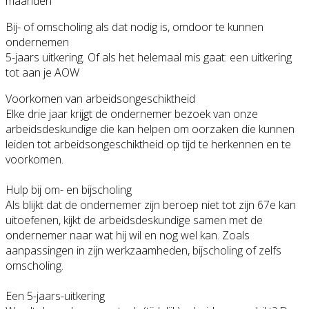
maanden
Bij- of omscholing als dat nodig is, omdoor te kunnen
ondernemen
5-jaars uitkering. Of als het helemaal mis gaat: een uitkering
tot aan je AOW​
Voorkomen van arbeidsongeschiktheid
Elke drie jaar krijgt de ondernemer bezoek van onze
arbeidsdeskundige die kan helpen om oorzaken die kunnen
leiden tot arbeidsongeschiktheid op tijd te herkennen en te
voorkomen.
Hulp bij om- en bijscholing
Als blijkt dat de ondernemer zijn beroep niet tot zijn 67e kan
uitoefenen, kijkt de arbeidsdeskundige samen met de
ondernemer naar wat hij wil en nog wel kan. Zoals
aanpassingen in zijn werkzaamheden, bijscholing of zelfs
omscholing.
Een 5-jaars-uitkering