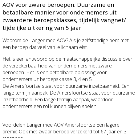
AOV voor zware beroepen: Duurzame en
betaalbare manier voor ondernemers uit
zwaardere beroepsklasses, tijdelijk vangnet/
tijdelijke uitkering van 5 jaar
Waarom de Langer mee AOV? Als je zelfstandige bent met
een beroep dat veel van je lichaam eist.
Het is een antwoord op de maatschappelijke discussie over
de verzekerbaarheid van ondernemers met zware
beroepen. Het is een betaalbare oplossing voor
ondernemers uit beroepsklasse 3, 4 en 5.
De Amersfoortse staat voor duurzame inzetbaarheid. Een
lange termijn aanpak. De Amersfoortse staat voor duurzame
inzetbaarheid. Een lange termijn aanpak, waardoor
ondernemers een rol kunnen blijven spelen
Voordelen Langer mee AOV Amersfoortse Een lagere
premie Ook met zwaar beroep verzekerd tot 67 jaar en 3