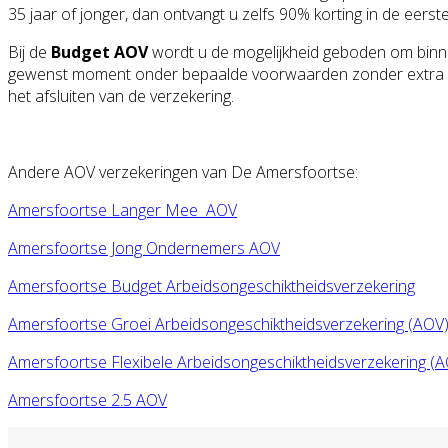
35 jaar of jonger, dan ontvangt u zelfs 90% korting in de eerste
Bij de
Budget AOV
wordt u de mogelijkheid geboden om binnen
gewenst moment onder bepaalde voorwaarden zonder extra me
het afsluiten van de verzekering.
Andere AOV verzekeringen van De Amersfoortse:
Amersfoortse Langer Mee AOV
Amersfoortse Jong Ondernemers AOV
Amersfoortse Budget Arbeidsongeschiktheidsverzekering
Amersfoortse Groei Arbeidsongeschiktheidsverzekering (AOV
Amersfoortse Flexibele Arbeidsongeschiktheidsverzekering (
Amersfoortse 2.5 AOV