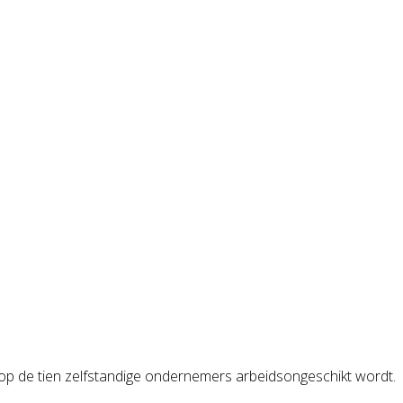
én op de tien zelfstandige ondernemers arbeidsongeschikt wordt.