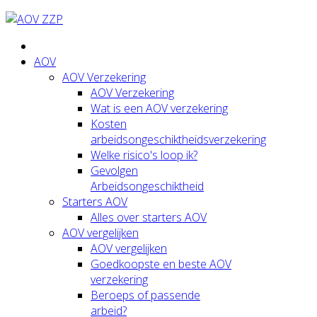
AOV
AOV Verzekering
AOV Verzekering
Wat is een AOV verzekering
Kosten
arbeidsongeschiktheidsverzekering
Welke risico's loop ik?
Gevolgen
Arbeidsongeschiktheid
Starters AOV
Alles over starters AOV
AOV vergelijken
AOV vergelijken
Goedkoopste en beste AOV
verzekering
Beroeps of passende
arbeid?