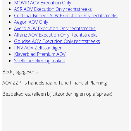
MOVIR AOV Execution Only
ASR AOV Execution Only rechtstreeks
Centraal Beheer AOV Execution Only rechtstreeks
Aegon AOV Only
Avero AOV Execution Only rechtstreeks
Allianz AOV Execution Only Rechtstreeks
Goudse AOV Execution Only rechtstreeks
FNV AOV Zelfstandigen
Klaverblad Premium AOV
Snelle berekening maken
Bedrijfsgegevens
AOV ZZP
is handelsnaam: Tune Financial Planning
Bezoekadres: (alleen bij uitzondering en op afspraak)