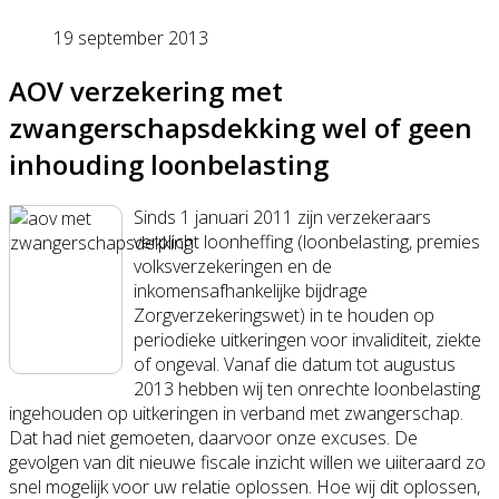
19 september 2013
AOV verzekering met
zwangerschapsdekking wel of geen
inhouding loonbelasting
Sinds 1 januari 2011 zijn verzekeraars
verplicht loonheffing (loonbelasting, premies
volksverzekeringen en de
inkomensafhankelijke bijdrage
Zorgverzekeringswet) in te houden op
periodieke uitkeringen voor invaliditeit, ziekte
of ongeval. Vanaf die datum tot augustus
2013 hebben wij ten onrechte loonbelasting
ingehouden op uitkeringen in verband met zwangerschap.
Dat had niet gemoeten, daarvoor onze excuses. De
gevolgen van dit nieuwe fiscale inzicht willen we uiiteraard zo
snel mogelijk voor uw relatie oplossen. Hoe wij dit oplossen,