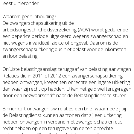
leest u hieronder.
Waarom geen inhouding?
De zwangerschapsuitkering uit de
arbeidsongeschiktheidsverzekering (AOV) wordt gedurende
een beperkte periode uitgekeerd wegens zwangerschap en
niet wegens invaliditeit, ziekte of ongeval. Daarom is de
zwangerschapsuitkering dus niet belast voor de inkomsten-
en loonbelasting.
Onjuiste belastingaanslag: teruggaaf van belasting aanvragen
Relaties die in 2011 of 2012 een zwangerschapsuitkering
hebben ontvangen, kregen ten onrechte een lagere uitkering
dan waar zij recht op hadden. U kan het geld wel terugvragen
door een bezwaarschrift naar de Belastingdienst te sturen.
Binnenkort ontvangen uw relaties een brief waarmee zij bij
de Belastingdienst kunnen aantonen dat zij een uitkering
hebben ontvangen in verband met zwangerschap en dus
recht hebben op een teruggave van de ten onrechte