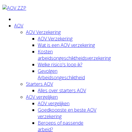
AOV
AOV Verzekering
AOV Verzekering
Wat is een AOV verzekering
Kosten
arbeidsongeschiktheidsverzekering
Welke risico's loop ik?
Gevolgen
Arbeidsongeschiktheid
Starters AOV
Alles over starters AOV
AOV vergelijken
AOV vergelijken
Goedkoopste en beste AOV
verzekering
Beroeps of passende
arbeid?