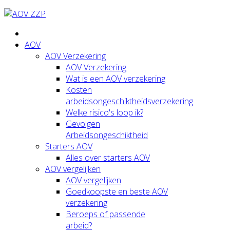
AOV
AOV Verzekering
AOV Verzekering
Wat is een AOV verzekering
Kosten
arbeidsongeschiktheidsverzekering
Welke risico's loop ik?
Gevolgen
Arbeidsongeschiktheid
Starters AOV
Alles over starters AOV
AOV vergelijken
AOV vergelijken
Goedkoopste en beste AOV
verzekering
Beroeps of passende
arbeid?