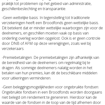
praktijk tot problemen op het gebied van administratie,
geschillenbeslechting en transparantie.
-Geen wettelijke basis: In tegenstelling tot traditionele
verzekeringen heeft een Broodfonds geen wettelijke basis.
Dit betekent dat er minder wettelijke waarborgen zijn voor de
deelnemers, en geschillen moeten vaak op basis van
onderling overleg worden opgelost. Ook is er geen controle
door DNB of AFM op deze verenigingen, zoals wel bij
verzekeraars.
-Premiebetalingen: De premiebetalingen zijn afhankelijk van
de bereidheid van de deelnemers om regelmatig bij te
dragen. Als sommige deelnemers nalatig worden in het
betalen van hun premies, kan dit de beschikbare middelen
voor uitkeringen verminderen.
-Geen beleggingsmogelijkheden voor ongebruikte fondsen:
Ongebruikte fondsen in een Broodfonds worden doorgaans
niet belegd om rendement te genereren. Hierdoor kan de
waarde van de fondsen in de loop van de tijd afnemen door