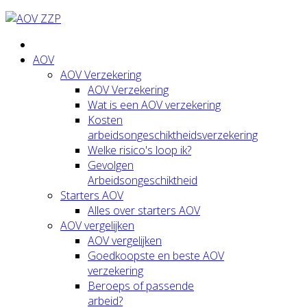
AOV
AOV Verzekering
AOV Verzekering
Wat is een AOV verzekering
Kosten
arbeidsongeschiktheidsverzekering
Welke risico's loop ik?
Gevolgen
Arbeidsongeschiktheid
Starters AOV
Alles over starters AOV
AOV vergelijken
AOV vergelijken
Goedkoopste en beste AOV
verzekering
Beroeps of passende
arbeid?