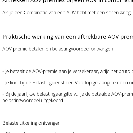
Als je een Combinatie van een AOV hebt met een schenkkring, is 
Praktische werking van een aftrekbare AOV prem
AOV-premie betalen en belastingvoordeel ontvangen
- Je betaalt de AOV-premie aan je verzekeraar, altijd het bruto
- Je kunt bij de Belastingdienst een Voorlopige aangifte doen
- Bij de jaarlijkse belastingaangifte vul je de betaalde AOV-
belastingvoordeel uitgekeerd.
Belaste uitkering ontvangen: