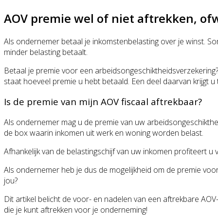
AOV premie wel of niet aftrekken, ofw
Als ondernemer betaal je inkomstenbelasting over je winst. Somm
minder belasting betaalt.
Betaal je premie voor een arbeidsongeschiktheidsverzekering? 
staat hoeveel premie u hebt betaald. Een deel daarvan krijgt u
Is de premie van mijn AOV fiscaal aftrekbaar?
Als ondernemer mag u de premie van uw arbeidsongeschiktheid
de box waarin inkomen uit werk en woning worden belast.
Afhankelijk van de belastingschijf van uw inkomen profiteert 
Als ondernemer heb je dus de mogelijkheid om de premie voor j
jou?
Dit artikel belicht de voor- en nadelen van een aftrekbare AOV-
die je kunt aftrekken voor je onderneming!