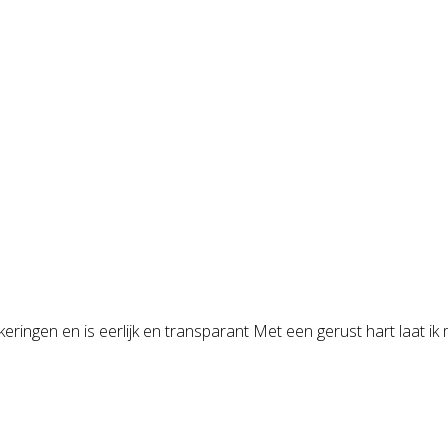
ringen en is eerlijk en transparant Met een gerust hart laat ik