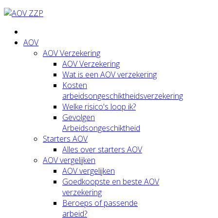
AOV
AOV Verzekering
AOV Verzekering
Wat is een AOV verzekering
Kosten
arbeidsongeschiktheidsverzekering
Welke risico's loop ik?
Gevolgen
Arbeidsongeschiktheid
Starters AOV
Alles over starters AOV
AOV vergelijken
AOV vergelijken
Goedkoopste en beste AOV
verzekering
Beroeps of passende
arbeid?