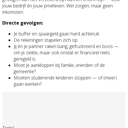
jouw bedrijf én jouw privéleven. Wel zorgen, maar geen
inkomsten.
Directe gevolgen:
Je buffer en spaargeld gaan hard achteruit.
De rekeningen stapelen zich op.
Jij én je partner raken bang, gefrustreerd en boos —
om je ziekte, maar ook omdat er financieel niets
geregeld is.
Moet je aankloppen bij familie, vrienden of de
gemeente?
Moeten studerende kinderen stoppen — of (meer)
gaan werken?