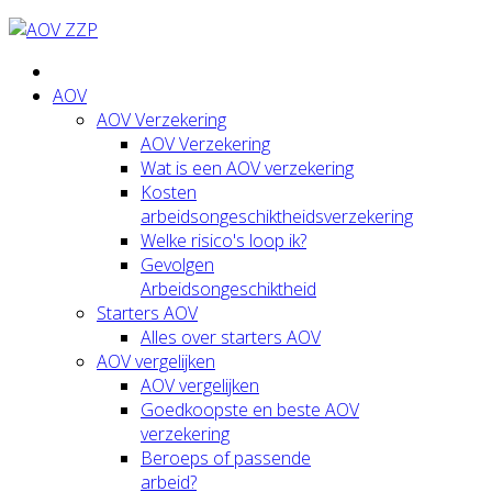
AOV
AOV Verzekering
AOV Verzekering
Wat is een AOV verzekering
Kosten
arbeidsongeschiktheidsverzekering
Welke risico's loop ik?
Gevolgen
Arbeidsongeschiktheid
Starters AOV
Alles over starters AOV
AOV vergelijken
AOV vergelijken
Goedkoopste en beste AOV
verzekering
Beroeps of passende
arbeid?