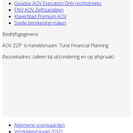
Goudse AOV Execution Only rechtstreeks
FNV AOV Zelfstandigen
Klaverblad Premium AOV
Snelle berekening maken
Bedrijfsgegevens
AOV ZZP
is handelsnaam: Tune Financial Planning
Bezoekadres: (alleen bij uitzondering en op afspraak)
Algemene voorwaarden
Vergelijkingskaart /DVD