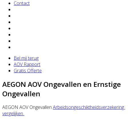
Contact
Bel mij terug
AOV Rapport
Gratis Offerte
AEGON AOV Ongevallen en Ernstige
Ongevallen
AEGON AOV Ongevallen
Arbeidsongeschiktheidsverzekering
vergelijken