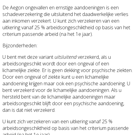
De Aegon ongevallen en ernstige aandoeningen is een
schadeverzekering die uitsluitend het daadwerkelijke verlies
aan inkomen verzekert. U kunt zich verzekeren van een
uitkering vanaf 25 % arbeidsongeschiktheid op basis van het
criterium passende arbeid (na het 1e jaar).
Bijzonderheden:
U bent met deze variant
uitsluitend
verzekerd, als u
arbeidsongeschikt wordt door een ongeval of een
lichamelijke ziekte. Er is geen dekking voor psychische ziekten.
Door een ongeval of ziekte kunt u een lichamelijke
aandoening krijgen maar ook een psychische aandoening. U
bent verzekerd voor de lichamelijke aandoeningen. Als u
hersteld bent van de lichamelijke aandoeningen maar
arbeidsongeschikt blijft door een psychische aandoening,
dan is dat niet verzekerd.
U kunt zich verzekeren van een uitkering vanaf 25 %
arbeidsongeschiktheid op basis van het criterium passende
arbeid (na het 1e jaar).