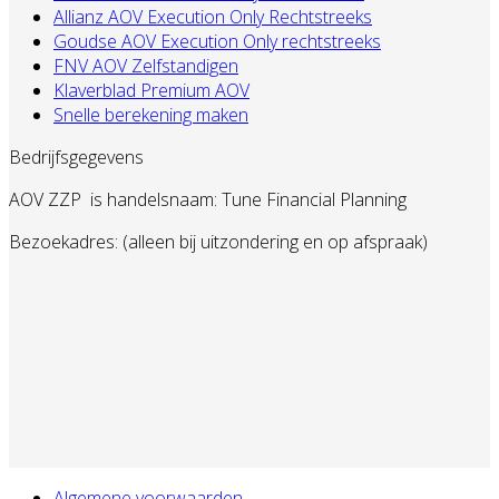
Allianz AOV Execution Only Rechtstreeks
Goudse AOV Execution Only rechtstreeks
FNV AOV Zelfstandigen
Klaverblad Premium AOV
Snelle berekening maken
Bedrijfsgegevens
AOV ZZP
is handelsnaam: Tune Financial Planning
Bezoekadres: (alleen bij uitzondering en op afspraak)
Algemene voorwaarden