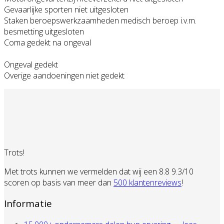
Gevaarlijke sporten niet uitgesloten
Staken beroepswerkzaamheden medisch beroep i.v.m.
besmetting uitgesloten
Coma gedekt na ongeval
Ongeval gedekt
Overige aandoeningen niet gedekt
Trots!
Met trots kunnen we vermelden dat wij een 8.8 9.3/10
scoren op basis van meer dan
500 klantenreviews
!
Informatie