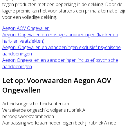
tegen producten met een beperking in de dekking. Door de
lagere premie kan het voor starters een prima alternatief zijn
voor een volledige dekking.
Aegon AOV Ongevallen
Aegon Ongevallen en ernstige aandoeningen
(kanker en
hart- en vaatziekten)
Aegon Ongevallen en aandoeningen exclusief psychische
aandoeningen
Aegon Ongevallen en aandoeningen inclusief psychische
aandoeningen
Let op: Voorwaarden Aegon AOV
Ongevallen
Arbeidsongeschiktheidscriterium
Verzekerde ongeschikt volgens rubriek A
beroepswerkzaamheden
Aanpassing werkzaamheden eigen bedrijf rubriek A nee