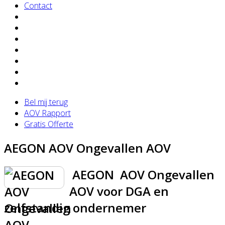
Contact
Bel mij terug
AOV Rapport
Gratis Offerte
AEGON AOV Ongevallen AOV
AEGON AOV Ongevallen
AOV voor DGA en
zelfstandig ondernemer