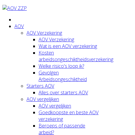
AOV
AOV Verzekering
AOV Verzekering
Wat is een AOV verzekering
Kosten
arbeidsongeschiktheidsverzekering
Welke risico's loop ik?
Gevolgen
Arbeidsongeschiktheid
Starters AOV
Alles over starters AOV
AOV vergelijken
AOV vergelijken
Goedkoopste en beste AOV
verzekering
Beroeps of passende
arbeid?