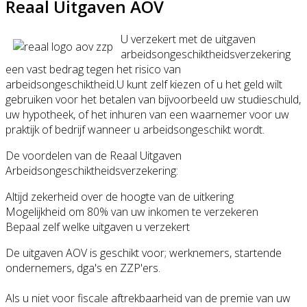
Reaal Uitgaven AOV
U verzekert met de uitgaven
arbeidsongeschiktheidsverzekering
een vast bedrag tegen het risico van
arbeidsongeschiktheid.U kunt zelf kiezen of u het geld wilt
gebruiken voor het betalen van bijvoorbeeld uw studieschuld,
uw hypotheek, of het inhuren van een waarnemer voor uw
praktijk of bedrijf wanneer u arbeidsongeschikt wordt.
De voordelen van de Reaal Uitgaven
Arbeidsongeschiktheidsverzekering:
Altijd zekerheid over de hoogte van de uitkering
Mogelijkheid om 80% van uw inkomen te verzekeren
Bepaal zelf welke uitgaven u verzekert
De uitgaven AOV is geschikt voor; werknemers, startende
ondernemers, dga's en ZZP'ers.
Als u niet voor fiscale aftrekbaarheid van de premie van uw