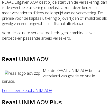
REAAL Uitgaven AOV kiest bij de start van de verzekering, dan
is de eventuele uitkering onbelast. U kunt deze keuze niet
meer veranderen tijdens de looptijd van de verzekering. De
premie voor de kapitaaluitkering bij overlijden of invaliditeit als
gevolg van een ongeval is niet fiscaal aftrekbaar
Voor de kleinere verzekerde bedragen, combinatie van
beroeps-en passende arbeid verzekerd.
Reaal UNIM AOV
Met de REAAL UNIM AOV bent u
verzekerd van goede en snelle
service.
Lees meer: Reaal UNIM AOV
Reaal UNIM AOV Plus