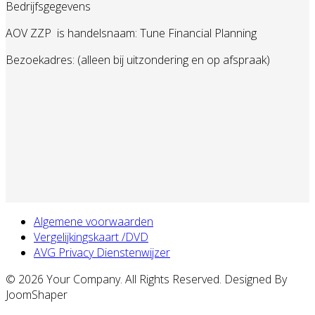
Bedrijfsgegevens
AOV ZZP
is handelsnaam: Tune Financial Planning
Bezoekadres: (alleen bij uitzondering en op afspraak)
Algemene voorwaarden
Vergelijkingskaart /DVD
AVG Privacy Dienstenwijzer
© 2026 Your Company. All Rights Reserved. Designed By
JoomShaper