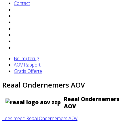
Contact
Bel mij terug
AOV Rapport
Gratis Offerte
Reaal Ondernemers AOV
Reaal Ondernemers
AOV
Lees meer: Reaal Ondernemers AOV