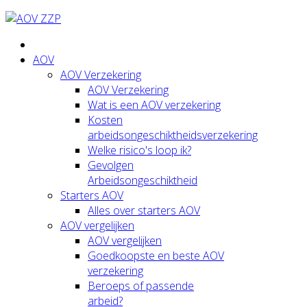
AOV
AOV Verzekering
AOV Verzekering
Wat is een AOV verzekering
Kosten
arbeidsongeschiktheidsverzekering
Welke risico's loop ik?
Gevolgen
Arbeidsongeschiktheid
Starters AOV
Alles over starters AOV
AOV vergelijken
AOV vergelijken
Goedkoopste en beste AOV
verzekering
Beroeps of passende
arbeid?