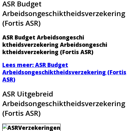
ASR Budget
Arbeidsongeschiktheidsverzekering
(Fortis ASR)
ASR Budget Arbeidsongeschi
ktheidsverzeker
ing Arbeidsongeschi
ktheidsverzeker
ing (Fortis ASR)
Lees meer: ASR Budget
Arbeidsongeschiktheidsverzekering (Fortis
ASR)
ASR Uitgebreid
Arbeidsongeschiktheidsverzekering
(Fortis ASR)