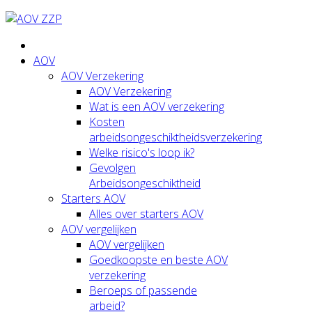
AOV
AOV Verzekering
AOV Verzekering
Wat is een AOV verzekering
Kosten
arbeidsongeschiktheidsverzekering
Welke risico's loop ik?
Gevolgen
Arbeidsongeschiktheid
Starters AOV
Alles over starters AOV
AOV vergelijken
AOV vergelijken
Goedkoopste en beste AOV
verzekering
Beroeps of passende
arbeid?