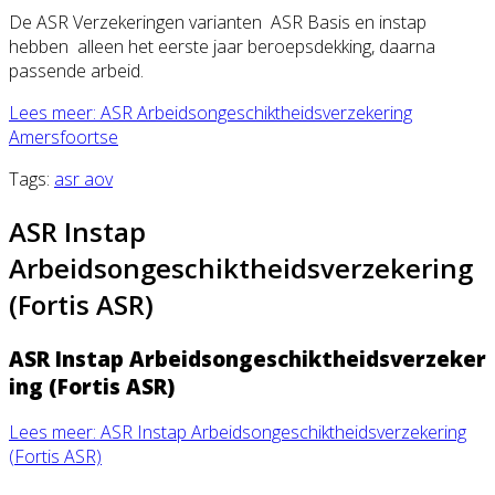
De ASR Verzekeringen varianten ASR Basis en instap
hebben alleen het eerste jaar beroepsdekking,
daarna
passende arbeid.
Lees meer: ASR Arbeidsongeschiktheidsverzekering
Amersfoortse
Tags:
asr aov
ASR Instap
Arbeidsongeschiktheidsverzekering
(Fortis ASR)
ASR Instap Arbeidsongeschi
ktheidsverzeker
ing (Fortis ASR)
Lees meer: ASR Instap Arbeidsongeschiktheidsverzekering
(Fortis ASR)