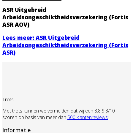
ASR Uitgebreid
Arbeidsongeschiktheidsverzeker
ing (Fortis
ASR AOV)
Lees meer: ASR Uitgebreid
Arbeidsongeschiktheidsverzekering (Fortis
ASR)
Trots!
Met trots kunnen we vermelden dat wij een 8.8 9.3/10
scoren op basis van meer dan
500 klantenreviews
!
Informatie