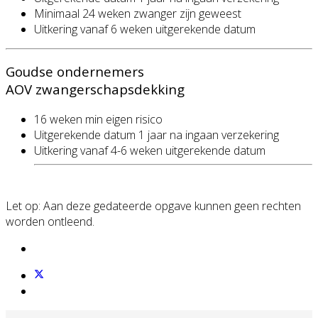
Minimaal 24 weken zwanger zijn geweest
Uitkering vanaf 6 weken uitgerekende datum
Goudse ondernemers
AOV zwangerschapsdekking
16 weken min eigen risico
Uitgerekende datum 1 jaar na ingaan verzekering
Uitkering vanaf 4-6 weken uitgerekende datum
Let op: Aan deze gedateerde opgave kunnen geen rechten
worden ontleend.