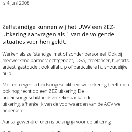
is 4 juni 2008.
Zelfstandige kunnen wij het UWV een ZEZ-
uitkering aanvragen als 1 van de volgende
situaties voor hen geldt:
Werken als zelfstandige, met of zonder personeel. Ook bij
meewerkend partner/ echtgenoot, DGA, freelancer, huisarts,
artiest, gastouder, ook alfahulp of particuliere huishoudelijke
hulp.
Met een eigen arbeidsongeschiktheidsverzekering heeft men
ook nog recht op een ZEZ uitkering. De
arbeidsongeschiktheidsverzekeraar kan de
uitkering, afhankelijk van de voorwaarden van de AOV wel
beperken.
Aantal gewerktre uren is belangrijk voor de uitkering