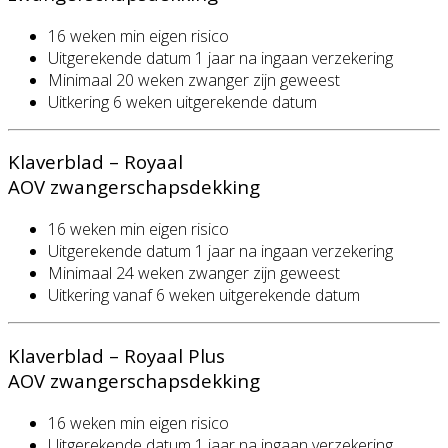
16 weken min eigen risico
Uitgerekende datum 1 jaar na ingaan verzekering
Minimaal 20 weken zwanger zijn geweest
Uitkering 6 weken uitgerekende datum
Klaverblad – Royaal
AOV zwangerschapsdekking
16 weken min eigen risico
Uitgerekende datum 1 jaar na ingaan verzekering
Minimaal 24 weken zwanger zijn geweest
Uitkering vanaf 6 weken uitgerekende datum
Klaverblad – Royaal Plus
AOV zwangerschapsdekking
16 weken min eigen risico
Uitgerekende datum 1 jaar na ingaan verzekering