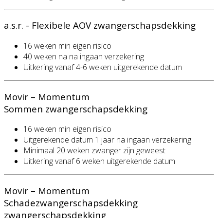
a.s.r. - Flexibele AOV zwangerschapsdekking
16 weken min eigen risico
40 weken na na ingaan verzekering
Uitkering vanaf 4-6 weken uitgerekende datum
Movir – Momentum
Sommen zwangerschapsdekking
16 weken min eigen risico
Uitgerekende datum 1 jaar na ingaan verzekering
Minimaal 20 weken zwanger zijn geweest
Uitkering vanaf 6 weken uitgerekende datum
Movir – Momentum
Schadezwangerschapsdekking
zwangerschapsdekking