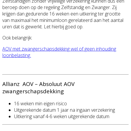
Zelfstandigen zonder vrijwillige verzekering kunnen dus een
beroep doen op de regeling Zelfstandig en Zwanger. Zij
krijgen dan gedurende 16 weken een uitkering ter grootte
van maximaal het minimumloon gerelateerd aan het aantal
uren dat is gewerkt. Let hierbij goed op.
Ook belangrijk:
AOV met zwangerschapsdekking wel of geen inhouding
loonbelasting.
Allianz AOV – Absoluut AOV
zwangerschapsdekking
16 weken min eigen risico
Uitgerekende datum 1 jaar na ingaan verzekering
Uitkering vanaf 4-6 weken uitgerekende datum