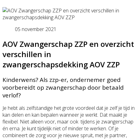
05 november 2021
AOV Zwangerschap ZZP en overzicht
verschillen in
zwangerschapsdekking AOV ZZP
Kinderwens? Als zzp-er, ondernemer goed
voorbereidt op zwangerschap door betaald
verlof?
Je hebt als zelfstandige het grote voordeel dat je zelf je tijd in
kan delen en kan bepalen wanneer je werkt. Dat maakt je
flexibel. Niet alleen voor, maar ook tijdens je zwangerschap
én erna. Je kunt tijdelijk niet of minder te werken. Of je
combineert de zorg voor je nieuwe spruit, met je partner,