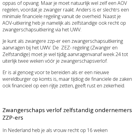
oppas of opvang. Maar je moet natuurlijk wel zelf een AOV
regelen, voordat je zwanger raakt. Anders is er slechtrs een
minimale financiele regeling vanuit de overheid. Naast je
AOV-uitkering heb je namelijk als zelfstandige ook recht op
zwangerschapsuitkering via het UWV.
Je kunt als zwangere zzp-er een zwangerschapsuitkering
aanvragen bij het UWV. De ZEZ- regeling (Zwanger en
Zelfstandige) moet je wel tijdig aanvragenvanaf week 24 tot
uiterlijk twee weken vóór je zwangerschapsverlof.
Er is al genoeg voor te bereiden als er een nieuwe
wereldburger op komts is, maar tijdiog de financiele de zaken
ook financieel op een rijtje zetten, geeft rust en zekerheid.
Zwangerschaps verlof zelfstandig ondernemers
ZZP-ers
In Nederland heb je als vrouw recht op 16 weken