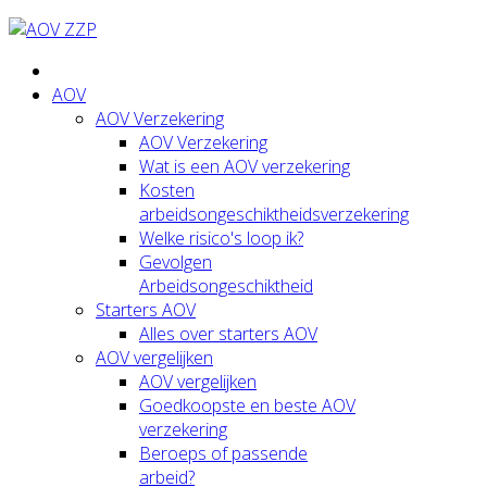
AOV
AOV Verzekering
AOV Verzekering
Wat is een AOV verzekering
Kosten
arbeidsongeschiktheidsverzekering
Welke risico's loop ik?
Gevolgen
Arbeidsongeschiktheid
Starters AOV
Alles over starters AOV
AOV vergelijken
AOV vergelijken
Goedkoopste en beste AOV
verzekering
Beroeps of passende
arbeid?