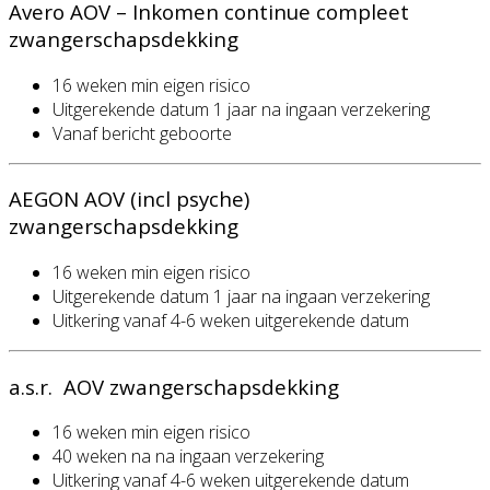
Avero AOV – Inkomen continue compleet
zwangerschapsdekking
16 weken min eigen risico
Uitgerekende datum 1 jaar na ingaan verzekering
Vanaf bericht geboorte
AEGON AOV (incl psyche)
zwangerschapsdekking
16 weken min eigen risico
Uitgerekende datum 1 jaar na ingaan verzekering
Uitkering vanaf 4-6 weken uitgerekende datum
a.s.r. AOV zwangerschapsdekking
16 weken min eigen risico
40 weken na na ingaan verzekering
Uitkering vanaf 4-6 weken uitgerekende datum