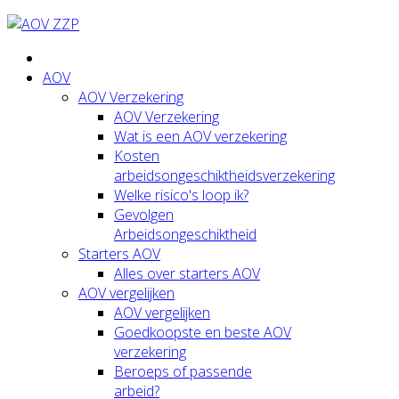
AOV
AOV Verzekering
AOV Verzekering
Wat is een AOV verzekering
Kosten
arbeidsongeschiktheidsverzekering
Welke risico's loop ik?
Gevolgen
Arbeidsongeschiktheid
Starters AOV
Alles over starters AOV
AOV vergelijken
AOV vergelijken
Goedkoopste en beste AOV
verzekering
Beroeps of passende
arbeid?