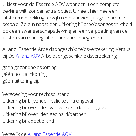
U kiest voor de Essentie AOV wanneer u een complete
dekking wilt, zonder extra opties. U heeft hiermee een
uitstekende dekking terwijl u een aanzienlijk lagere premie
betaald. Zo zijn naast een uitkering bij arbeidsongeschiktheid
ook een zwangerschapsdekking en een vergoeding van de
kosten van re-integratie standaard inbegrepen.
Allianz Essentie Arbeidsongeschiktheidsverzekering: Versus
bij De
Allianz AOV
Arbeidsongeschiktheidsverzekering
géén gezondheidskorting
géén no claimkorting
géén uitkering bij:
Vergoeding voor rechtsbijstand
Uitkering bij blijvende invaliditeit na ongeval
Uitkering bij overlijden van verzekerde na ongeval
Uitkering bij overlijden gezinslid/partner
Uitkering bij adoptie kind
Vergelijk de
Allianz Essentie AOV