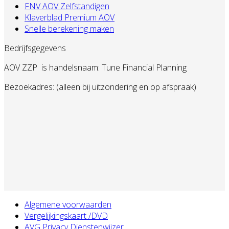
FNV AOV Zelfstandigen
Klaverblad Premium AOV
Snelle berekening maken
Bedrijfsgegevens
AOV ZZP
is handelsnaam: Tune Financial Planning
Bezoekadres: (alleen bij uitzondering en op afspraak)
Algemene voorwaarden
Vergelijkingskaart /DVD
AVG Privacy Dienstenwijzer