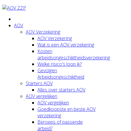
AOV
AOV Verzekering
AOV Verzekering
Wat is een AOV verzekering
Kosten
arbeidsongeschiktheidsverzekering
Welke risico's loop ik?
Gevolgen
Arbeidsongeschiktheid
Starters AOV
Alles over starters AOV
AOV vergelijken
AOV vergelijken
Goedkoopste en beste AOV
verzekering
Beroeps of passende
arbeid?