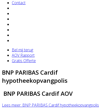
Contact
Bel mij terug
AOV Rapport
Gratis Offerte
BNP PARIBAS Cardif
hypotheekopvangpolis
BNP PARIBAS Cardif AOV
Lees meer: BNP PARIBAS Cardif hypotheekopvangpolis