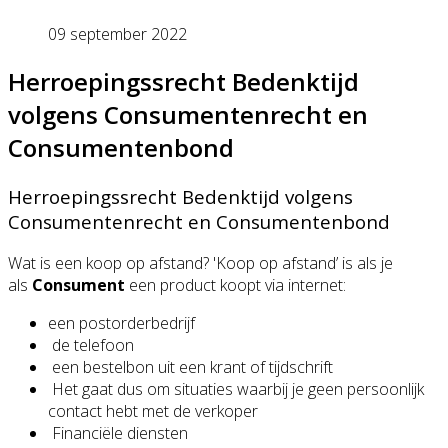
09 september 2022
Herroepingssrecht Bedenktijd
volgens Consumentenrecht en
Consumentenbond
Herroepingssrecht Bedenktijd volgens
Consumentenrecht en Consumentenbond
Wat is een koop op afstand? 'Koop op afstand’ is als je
als
Consument
een product koopt via internet:
een postorderbedrijf
de telefoon
een bestelbon uit een krant of tijdschrift
Het gaat dus om situaties waarbij je geen persoonlijk
contact hebt met de verkoper
Financiële diensten