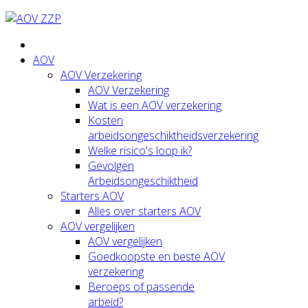
AOV
AOV Verzekering
AOV Verzekering
Wat is een AOV verzekering
Kosten
arbeidsongeschiktheidsverzekering
Welke risico's loop ik?
Gevolgen
Arbeidsongeschiktheid
Starters AOV
Alles over starters AOV
AOV vergelijken
AOV vergelijken
Goedkoopste en beste AOV
verzekering
Beroeps of passende
arbeid?