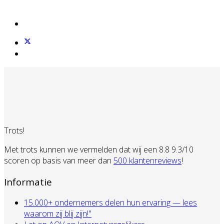
Trots!
Met trots kunnen we vermelden dat wij een 8.8 9.3/10
scoren op basis van meer dan
500 klantenreviews
!
Informatie
15.000+ ondernemers delen hun ervaring — lees
waarom zij blij zijn!"