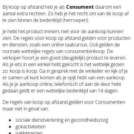
Bij koop op afstand heb je als
Consument
daarom een
aantal extra rechten. Zo heb je het recht om van de koop af
te zien binnen de bedenktijd (herroepen).
Je hebt het product immers niet voor de aankoop kunnen
zien. De regels voor koop op afstand gelden voor producten
en diensten, zoals een online taalcursus. Ook gelden de
normale wettelijke regels van consumentenkoop. De
verkoper hoort je een goed (deugdelijk) product te leveren.
Als je iets in een winkel hebt gekocht is het wettelijk gezien
zo: koop is koop. Ga in gesprek met de winkelier en kijk of je
er samen uit kunt komen als je spijt hebt van een aankoop.
Als je je aankoop online, telefonisch of aan de deur hebt
gedaan geldt er een wettelijke bedenktijd van 14 dagen.
De regels van koop op afstand gelden voor Consumenten
maar niet in geval van:
sociale dienstverlening en gezondheidszorg
gokactiviteiten
pakketreizen