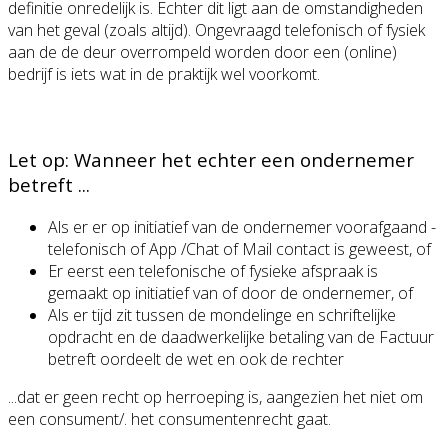
definitie onredelijk is. Echter dit ligt aan de omstandigheden
van het geval (zoals altijd). Ongevraagd telefonisch of fysiek
aan de de deur overrompeld worden door een (online)
bedrijf is iets wat in de praktijk wel voorkomt.
Let op: Wanneer het echter een ondernemer
betreft ...
Als er er op initiatief van de ondernemer voorafgaand -
telefonisch of App /Chat of Mail contact is geweest, of
Er eerst een telefonische of fysieke afspraak is
gemaakt op initiatief van of door de ondernemer, of
Als er tijd zit tussen de mondelinge en schriftelijke
opdracht en de daadwerkelijke betaling van de Factuur
betreft oordeelt de wet en ook de rechter
...dat er geen recht op herroeping is, aangezien het niet om
een consument/. het consumentenrecht gaat.