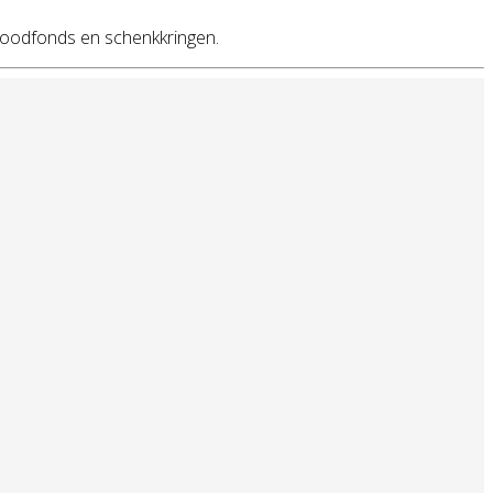
roodfonds en schenkkringen.