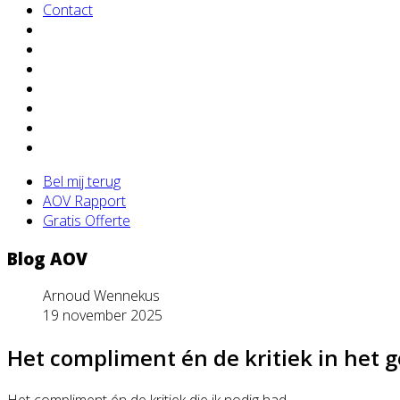
Contact
Bel mij terug
AOV Rapport
Gratis Offerte
Blog AOV
Arnoud Wennekus
19 november 2025
Het compliment én de kritiek in het