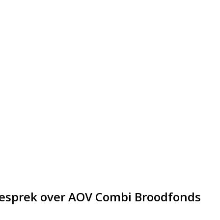
 gesprek over AOV Combi Broodfonds