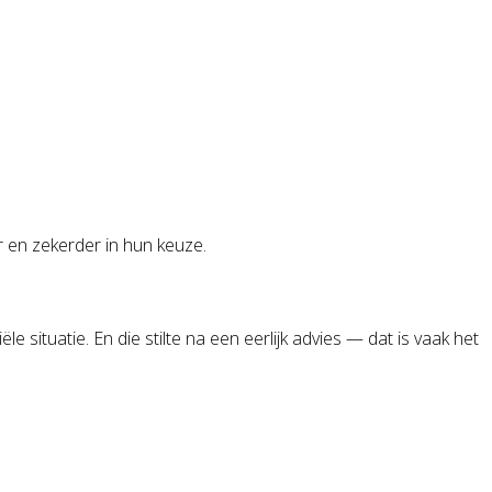
r en zekerder in hun keuze.
 situatie. En die stilte na een eerlijk advies — dat is vaak het