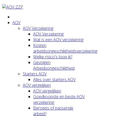
AOV
AOV Verzekering
AOV Verzekering
Wat is een AOV verzekering
Kosten
arbeidsongeschiktheidsverzekering
Welke risico's loop ik?
Gevolgen
Arbeidsongeschiktheid
Starters AOV
Alles over starters AOV
AOV vergelijken
AOV vergelijken
Goedkoopste en beste AOV
verzekering
Beroeps of passende
arbeid?