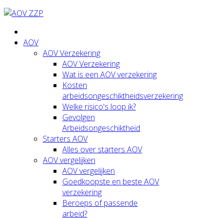
AOV
AOV Verzekering
AOV Verzekering
Wat is een AOV verzekering
Kosten
arbeidsongeschiktheidsverzekering
Welke risico's loop ik?
Gevolgen
Arbeidsongeschiktheid
Starters AOV
Alles over starters AOV
AOV vergelijken
AOV vergelijken
Goedkoopste en beste AOV
verzekering
Beroeps of passende
arbeid?