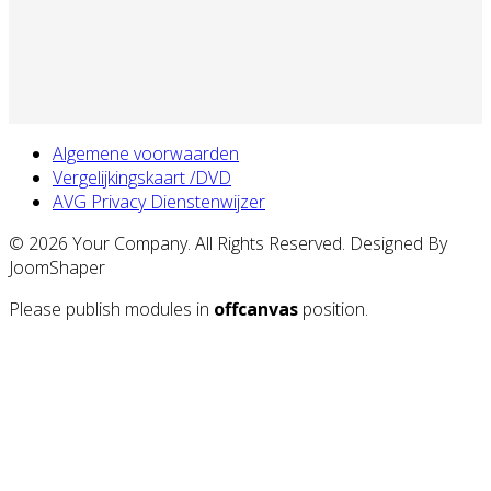
Algemene voorwaarden
Vergelijkingskaart /DVD
AVG Privacy Dienstenwijzer
© 2026 Your Company. All Rights Reserved. Designed By
JoomShaper
Please publish modules in
offcanvas
position.