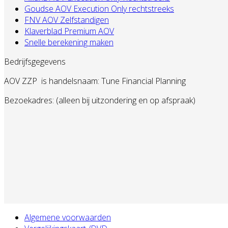
Goudse AOV Execution Only rechtstreeks
FNV AOV Zelfstandigen
Klaverblad Premium AOV
Snelle berekening maken
Bedrijfsgegevens
AOV ZZP
is handelsnaam: Tune Financial Planning
Bezoekadres: (alleen bij uitzondering en op afspraak)
Algemene voorwaarden