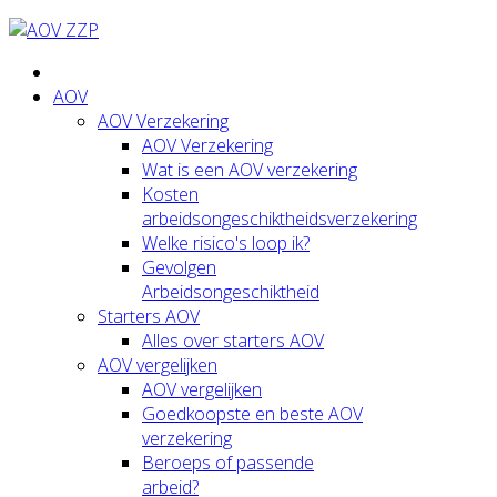
AOV
AOV Verzekering
AOV Verzekering
Wat is een AOV verzekering
Kosten
arbeidsongeschiktheidsverzekering
Welke risico's loop ik?
Gevolgen
Arbeidsongeschiktheid
Starters AOV
Alles over starters AOV
AOV vergelijken
AOV vergelijken
Goedkoopste en beste AOV
verzekering
Beroeps of passende
arbeid?