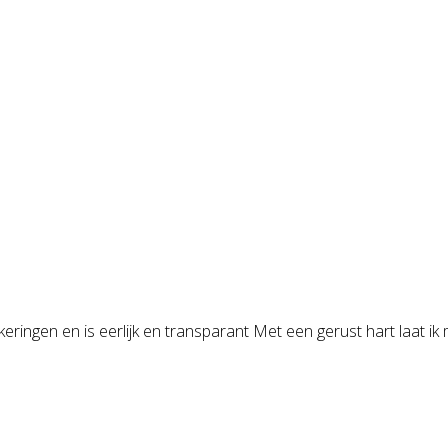
ringen en is eerlijk en transparant Met een gerust hart laat ik