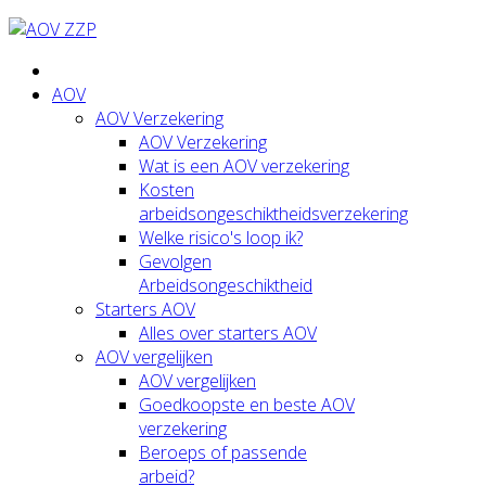
AOV
AOV Verzekering
AOV Verzekering
Wat is een AOV verzekering
Kosten
arbeidsongeschiktheidsverzekering
Welke risico's loop ik?
Gevolgen
Arbeidsongeschiktheid
Starters AOV
Alles over starters AOV
AOV vergelijken
AOV vergelijken
Goedkoopste en beste AOV
verzekering
Beroeps of passende
arbeid?