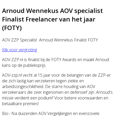
Arnoud Wennekus AOV specialist
Finalist Freelancer van het jaar
(FOTY)
AOV ZZP Specialist Arnoud Wennekus Finalist FOTY
Klik voor vergroting
AOV-ZZP.nl is finalist bij de FOTY Awards en maakt Arnoud
kans op de publieksprijs.
AOV-zzp.nl vecht al 15 jaar voor de belangen van de ZZP-er
die zich lastig kan verzekeren tegen ziekte en
arbeidsongeschiktheid. De starre houding van AOV
verzekeraars die zeer ingenomen en defensief zijn. Arnoud's
missie verdient een podium!’ Voor betere voorwaarden en
betaalbare premies!
Bio:- Na duizenden AOV Vergelijkingen en evenzovele