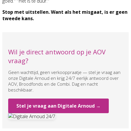
goed." "Het is te duur."
Stop met uitstellen. Want als het misgaat, is er geen
tweede kans.
Wil je direct antwoord op je AOV
vraag?
Geen wachttijd, geen verkooppraatje — stel je vraag aan
onze Digitale Arnoud en krijg 24/7 eerlijk antwoord over
AOV, Broodfonds en de Combi. Dag en nacht
beschikbaar.
Stel je vraag aan Digitale Arnoud →