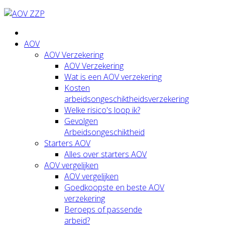
AOV
AOV Verzekering
AOV Verzekering
Wat is een AOV verzekering
Kosten
arbeidsongeschiktheidsverzekering
Welke risico's loop ik?
Gevolgen
Arbeidsongeschiktheid
Starters AOV
Alles over starters AOV
AOV vergelijken
AOV vergelijken
Goedkoopste en beste AOV
verzekering
Beroeps of passende
arbeid?