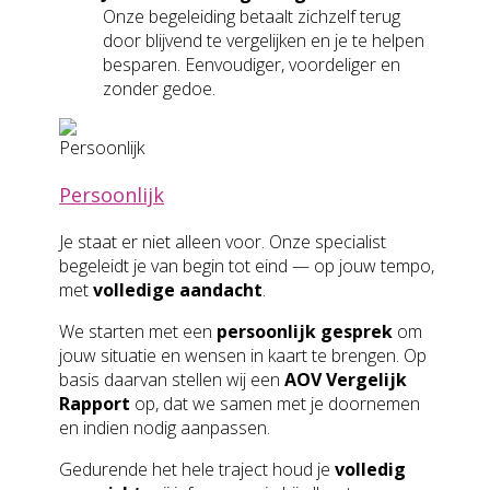
Onze begeleiding betaalt zichzelf terug
door blijvend te vergelijken en je te helpen
besparen. Eenvoudiger, voordeliger en
zonder gedoe.
Persoonlijk
Je staat er niet alleen voor. Onze specialist
begeleidt je van begin tot eind — op jouw tempo,
met
volledige aandacht
.
We starten met een
persoonlijk gesprek
om
jouw situatie en wensen in kaart te brengen. Op
basis daarvan stellen wij een
AOV Vergelijk
Rapport
op, dat we samen met je doornemen
en indien nodig aanpassen.
Gedurende het hele traject houd je
volledig