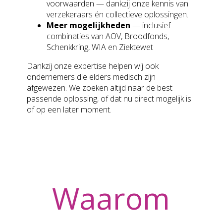
voorwaarden — dankzij onze kennis van
verzekeraars én collectieve oplossingen.
Meer mogelijkheden
— inclusief
combinaties van AOV, Broodfonds,
Schenkkring, WIA en Ziektewet
Dankzij onze expertise helpen wij ook
ondernemers die elders medisch zijn
afgewezen. We zoeken altijd naar de best
passende oplossing, of dat nu direct mogelijk is
of op een later moment.
Waarom