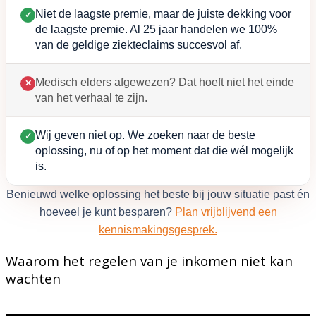
Niet de laagste premie, maar de juiste dekking voor
✓
de laagste premie. Al 25 jaar handelen we 100%
van de geldige ziekteclaims succesvol af.
Medisch elders afgewezen? Dat hoeft niet het einde
✕
van het verhaal te zijn.
Wij geven niet op. We zoeken naar de beste
✓
oplossing, nu of op het moment dat die wél mogelijk
is.
Benieuwd welke oplossing het beste bij jouw situatie past én
hoeveel je kunt besparen?
Plan vrijblijvend een
kennismakingsgesprek.
Waarom het regelen van je inkomen niet kan
wachten