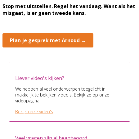
Stop met uitstellen. Regel het vandaag. Want als het
misgaat, is er geen tweede kans.
Plan je gesprek met Arnoud →
Liever video's kijken?
We hebben al veel onderwerpen toegelicht in
makkelijk te bekijken video's. Bekijk ze op onze
videopagina.
Bekijk onze video's
Veel vragen zijn al beantwoord