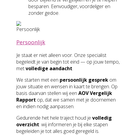
besparen. Eenvoudiger, voordeliger en
zonder gedoe.
Persoonlijk
Je staat er niet alleen voor. Onze specialist
begeleidt je van begin tot eind — op jouw tempo,
met
volledige aandacht
.
We starten met een
persoonlijk gesprek
om
jouw situatie en wensen in kaart te brengen. Op
basis daarvan stellen wij een
AOV Vergelijk
Rapport
op, dat we samen met je doornemen
en indien nodig aanpassen.
Gedurende het hele traject houd je
volledig
overzicht
: wij informeren je bij elke stapen
begeleiden je tot alles goed geregeld is.