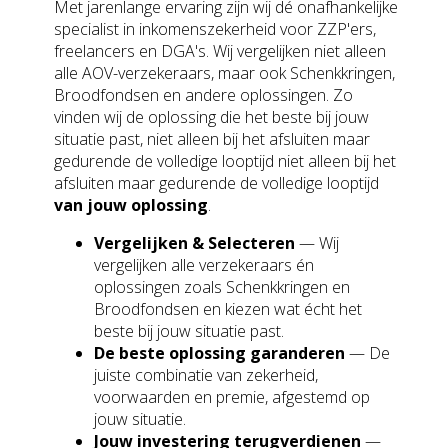
Met jarenlange ervaring zijn wij dé onafhankelijke
specialist in inkomenszekerheid voor ZZP'ers,
freelancers en DGA's. Wij vergelijken niet alleen
alle AOV-verzekeraars, maar ook Schenkkringen,
Broodfondsen en andere oplossingen. Zo
vinden wij de oplossing die het beste bij jouw
situatie past, niet alleen bij het afsluiten maar
gedurende de volledige looptijd niet alleen bij het
afsluiten maar gedurende de volledige looptijd
van jouw oplossing
.
Vergelijken & Selecteren
— Wij
vergelijken alle verzekeraars én
oplossingen zoals Schenkkringen en
Broodfondsen en kiezen wat écht het
beste bij jouw situatie past.
De beste oplossing garanderen
— De
juiste combinatie van zekerheid,
voorwaarden en premie, afgestemd op
jouw situatie.
Jouw investering terugverdienen
—