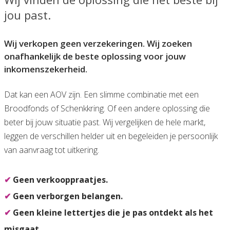
jou past.
Wij verkopen geen verzekeringen. Wij zoeken
onafhankelijk de beste oplossing voor jouw
inkomenszekerheid.
Dat kan een AOV zijn. Een slimme combinatie met een
Broodfonds of Schenkkring. Of een andere oplossing die
beter bij jouw situatie past. Wij vergelijken de hele markt,
leggen de verschillen helder uit en begeleiden je persoonlijk
van aanvraag tot uitkering.
✔
Geen verkooppraatjes.
✔
Geen verborgen belangen.
✔
Geen kleine lettertjes die je pas ontdekt als het
misgaat.