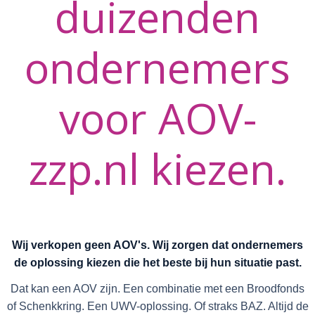
duizenden
ondernemers
voor AOV-
zzp.nl kiezen.
Wij verkopen geen AOV's. Wij zorgen dat ondernemers
de oplossing kiezen die het beste bij hun situatie past.
Dat kan een AOV zijn. Een combinatie met een Broodfonds
of Schenkkring. Een UWV-oplossing. Of straks BAZ. Altijd de