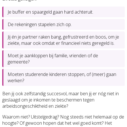
Je buffer en spaargeld gaan hard achteruit.
De rekeningen stapelen zich op.
Jij én je partner raken bang, gefrustreerd en boos, om je
ziekte, maar ook omdat er financieel niets geregeld is.
Moet je aankloppen bij familie, vrienden of de
gemeente?
Moeten studerende kinderen stoppen, of (meer) gaan
werken?
Ben jij ook zelfstandig succesvol, maar ben jij er nóg niet in
geslaagd om je inkomen te beschermen tegen
arbeidsongeschiktheid en ziekte?
Waarom niet? Uitstelgedrag? Nog steeds niet helemaal op de
hoogte? Of gewoon hopen dat het wel goed komt? Het