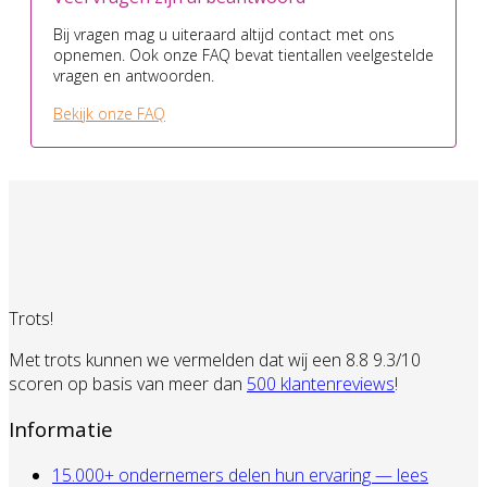
Bij vragen mag u uiteraard altijd contact met ons
opnemen. Ook onze FAQ bevat tientallen veelgestelde
vragen en antwoorden.
Bekijk onze FAQ
Trots!
Met trots kunnen we vermelden dat wij een 8.8 9.3/10
scoren op basis van meer dan
500 klantenreviews
!
Informatie
15.000+ ondernemers delen hun ervaring — lees