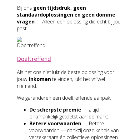
Bij ons
geen tijdsdruk, geen
standaardoplossingen en geen domme
vragen
— Alleen een oplossing die écht bij jou
past.
Doeltreffend
Als het ons niet lukt de beste oplossing voor
jouw
inkomen
te vinden, lukt het vrijwel
niemand.
We garanderen een doeltreffende aanpak:
De scherpste premie
— altijd
onafhankelijk getoetst aan de markt
Betere voorwaarden
— Betere
voorwaarden — dankzij onze kennis van
verzekeraars én collectieve oplossingen.