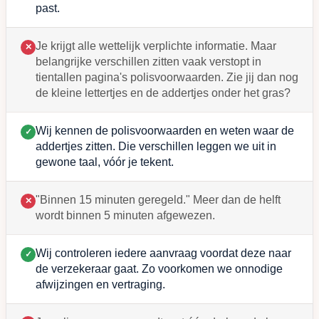
past.
Je krijgt alle wettelijk verplichte informatie. Maar
✕
belangrijke verschillen zitten vaak verstopt in
tientallen pagina's polisvoorwaarden. Zie jij dan nog
de kleine lettertjes en de addertjes onder het gras?
Wij kennen de polisvoorwaarden en weten waar de
✓
addertjes zitten. Die verschillen leggen we uit in
gewone taal, vóór je tekent.
"Binnen 15 minuten geregeld." Meer dan de helft
✕
wordt binnen 5 minuten afgewezen.
Wij controleren iedere aanvraag voordat deze naar
✓
de verzekeraar gaat. Zo voorkomen we onnodige
afwijzingen en vertraging.