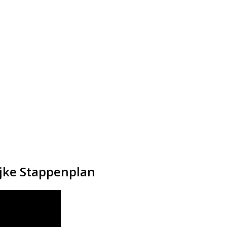
ijke Stappenplan