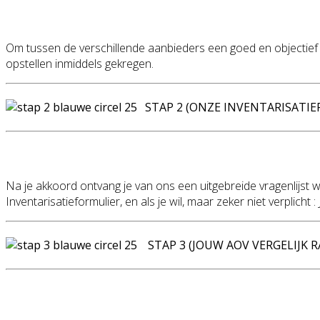
Om tussen de verschillende aanbieders een goed en objectief v
opstellen inmiddels gekregen.
STAP 2 (ONZE INVENTARISATIE
Na je akkoord ontvang je van ons een uitgebreide vragenlijst 
Inventarisatieformulier, en als je wil, maar zeker niet verplich
STAP 3 (JOUW AOV VERGELIJK 