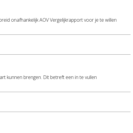
id onafhankelijk AOV Vergelijkrapport voor je te willen
t kunnen brengen. Dit betreft een in te vullen