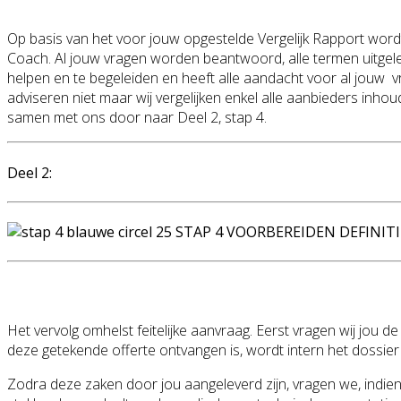
Op basis van het voor jouw opgestelde Vergelijk Rapport word
Coach. Al jouw vragen worden beantwoord, alle termen uitgele
helpen en te begeleiden en heeft alle aandacht voor al jouw vra
adviseren niet maar wij vergelijken enkel alle aanbieders inh
samen met ons door naar Deel 2, stap 4.
Deel 2:
STAP 4 VOORBEREIDEN DEFINIT
Het vervolg omhelst feitelijke aanvraag. Eerst vragen wij jou 
deze getekende offerte ontvangen is, wordt intern het dossier
Zodra deze zaken door jou aangeleverd zijn, vragen we, indien 