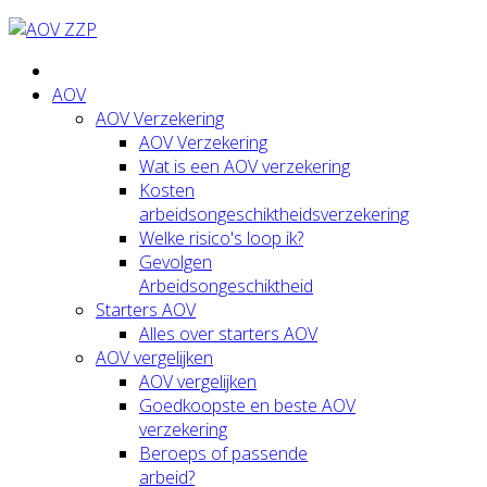
AOV
AOV Verzekering
AOV Verzekering
Wat is een AOV verzekering
Kosten
arbeidsongeschiktheidsverzekering
Welke risico's loop ik?
Gevolgen
Arbeidsongeschiktheid
Starters AOV
Alles over starters AOV
AOV vergelijken
AOV vergelijken
Goedkoopste en beste AOV
verzekering
Beroeps of passende
arbeid?