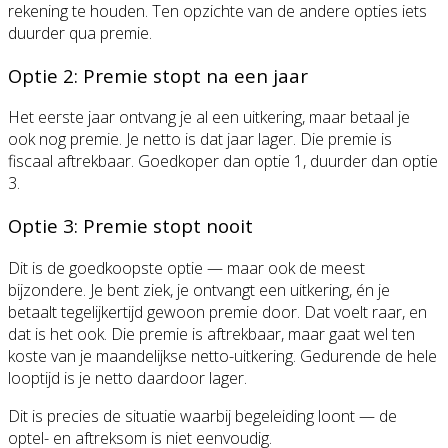
rekening te houden. Ten opzichte van de andere opties iets
duurder qua premie.
Optie 2: Premie stopt na een jaar
Het eerste jaar ontvang je al een uitkering, maar betaal je
ook nog premie. Je netto is dat jaar lager. Die premie is
fiscaal aftrekbaar. Goedkoper dan optie 1, duurder dan optie
3.
Optie 3: Premie stopt nooit
Dit is de goedkoopste optie — maar ook de meest
bijzondere. Je bent ziek, je ontvangt een uitkering, én je
betaalt tegelijkertijd gewoon premie door. Dat voelt raar, en
dat is het ook. Die premie is aftrekbaar, maar gaat wel ten
koste van je maandelijkse netto-uitkering. Gedurende de hele
looptijd is je netto daardoor lager.
Dit is precies de situatie waarbij begeleiding loont — de
optel- en aftreksom is niet eenvoudig.