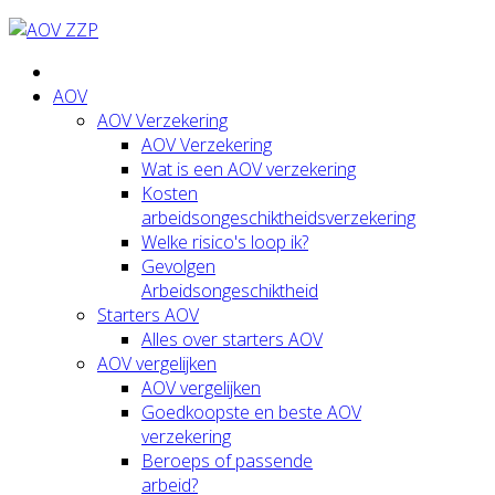
AOV
AOV Verzekering
AOV Verzekering
Wat is een AOV verzekering
Kosten
arbeidsongeschiktheidsverzekering
Welke risico's loop ik?
Gevolgen
Arbeidsongeschiktheid
Starters AOV
Alles over starters AOV
AOV vergelijken
AOV vergelijken
Goedkoopste en beste AOV
verzekering
Beroeps of passende
arbeid?