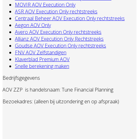
MOVIR AOV Execution Only
ASR AOV Execution Only rechtstreeks
Centraal Beheer AOV Execution Only rechtstreeks
Aegon AOV Only
Avero AOV Execution Only rechtstreeks
Allianz AOV Execution Only Rechtstreeks
Goudse AOV Execution Only rechtstreeks
FNV AOV Zelfstandigen
Klaverblad Premium AOV
Snelle berekening maken
Bedrijfsgegevens
AOV ZZP
is handelsnaam: Tune Financial Planning
Bezoekadres: (alleen bij uitzondering en op afspraak)