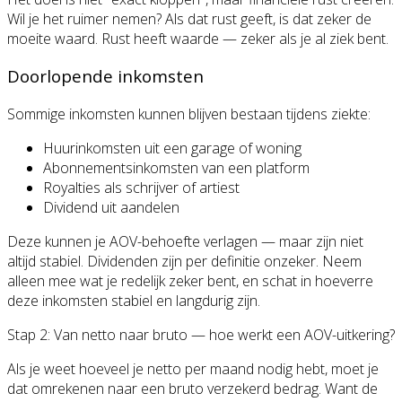
Wil je het ruimer nemen? Als dat rust geeft, is dat zeker de
moeite waard. Rust heeft waarde — zeker als je al ziek bent.
Doorlopende inkomsten
Sommige inkomsten kunnen blijven bestaan tijdens ziekte:
Huurinkomsten uit een garage of woning
Abonnementsinkomsten van een platform
Royalties als schrijver of artiest
Dividend uit aandelen
Deze kunnen je AOV-behoefte verlagen — maar zijn niet
altijd stabiel. Dividenden zijn per definitie onzeker. Neem
alleen mee wat je redelijk zeker bent, en schat in hoeverre
deze inkomsten stabiel en langdurig zijn.
Stap 2: Van netto naar bruto — hoe werkt een AOV-uitkering?
Als je weet hoeveel je netto per maand nodig hebt, moet je
dat omrekenen naar een bruto verzekerd bedrag. Want de