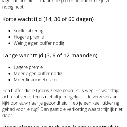
lager de premie — maar hoe groter de buffer die je zelf
nodig hebt.
Korte wachttijd (14, 30 of 60 dagen)
Snelle uitkering
Hogere premie
Weinig eigen buffer nodig
Lange wachttijd (3, 6 of 12 maanden)
Lagere premie
Meer eigen buffer nodig
Meer financieel risico
Een buffer die je tijdens ziekte gebruikt, is weg. En wachttijd
achteraf verkorten is niet altijd mogelijk — de verzekeraar
kijkt opnieuw naar je gezondheid. Heb je een keer uitkering
gehad voor je rug? Dan gaat die verkorting waarschijnlijk niet
door.