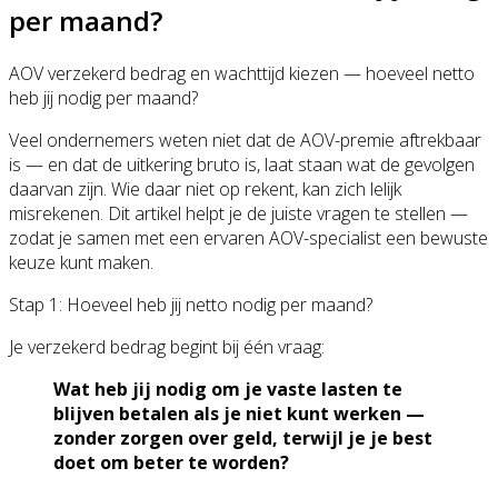
per maand?
AOV verzekerd bedrag en wachttijd kiezen — hoeveel netto
heb jij nodig per maand?
Veel ondernemers weten niet dat de AOV-premie aftrekbaar
is — en dat de uitkering bruto is, laat staan wat de gevolgen
daarvan zijn. Wie daar niet op rekent, kan zich lelijk
misrekenen. Dit artikel helpt je de juiste vragen te stellen —
zodat je samen met een ervaren AOV-specialist een bewuste
keuze kunt maken.
Stap 1: Hoeveel heb jij netto nodig per maand?
Je verzekerd bedrag begint bij één vraag:
Wat heb jij nodig om je vaste lasten te
blijven betalen als je niet kunt werken —
zonder zorgen over geld, terwijl je je best
doet om beter te worden?