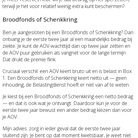
terwijl je het voor relatief weinig extra kunt beschermen?
Broodfonds of Schenkkring
Ben je aangesloten bij een Broodfonds of Schenkkring? Dan
ontvang je de eerste twee jaar al een maandelijks bedrag bij
ziekte. Je kunt de AOV-wachttijd dan op twee jaar zetten en
de AOV puur gebruiken als vangnet voor de lange termijn.
Dat drukt de premie flink.
Cruciaal verschil: een AOV keert bruto uit en is belast in Box
1. Een Broodfonds of Schenkkring keert netto uit — geen
inhouding, de Belastingdienst hoeft er niet van af te weten.
Je kiest bij een Broodfonds of Schenkkring een netto bedrag
— en dat is ook wat je ontvangt. Daardoor kun je voor de
eerste twee jaar bewust een ander bedrag kiezen dan voor
je AOV.
Mijn advies: zorg in ieder geval dat de eerste twee jaar
sluitend zijn. Je bent op dat moment kwetsbaar, je weet niet