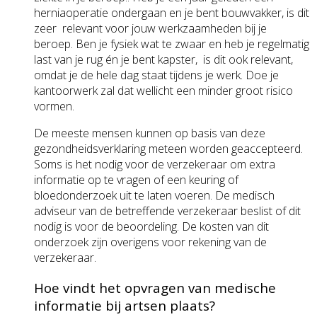
herniaoperatie ondergaan en je bent bouwvakker, is dit
zeer relevant voor jouw werkzaamheden bij je
beroep. Ben je fysiek wat te zwaar en heb je regelmatig
last van je rug én je bent kapster, is dit ook relevant,
omdat je de hele dag staat tijdens je werk. Doe je
kantoorwerk zal dat wellicht een minder groot risico
vormen.
De meeste mensen kunnen op basis van deze
gezondheidsverklaring meteen worden geaccepteerd.
Soms is het nodig voor de verzekeraar om extra
informatie op te vragen of een keuring of
bloedonderzoek uit te laten voeren. De medisch
adviseur van de betreffende verzekeraar beslist of dit
nodig is voor de beoordeling. De kosten van dit
onderzoek zijn overigens voor rekening van de
verzekeraar.
Hoe vindt het opvragen van medische
informatie bij artsen plaats?