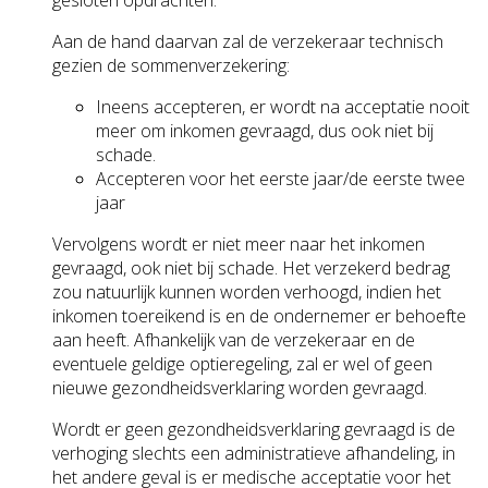
gesloten opdrachten.
Aan de hand daarvan zal de verzekeraar technisch
gezien de sommenverzekering:
Ineens accepteren, er wordt na acceptatie nooit
meer om inkomen gevraagd, dus ook niet bij
schade.
Accepteren voor het eerste jaar/de eerste twee
jaar
Vervolgens wordt er niet meer naar het inkomen
gevraagd, ook niet bij schade. Het verzekerd bedrag
zou natuurlijk kunnen worden verhoogd, indien het
inkomen toereikend is en de ondernemer er behoefte
aan heeft. Afhankelijk van de verzekeraar en de
eventuele geldige optieregeling, zal er wel of geen
nieuwe gezondheidsverklaring worden gevraagd.
Wordt er geen gezondheidsverklaring gevraagd is de
verhoging slechts een administratieve afhandeling, in
het andere geval is er medische acceptatie voor het