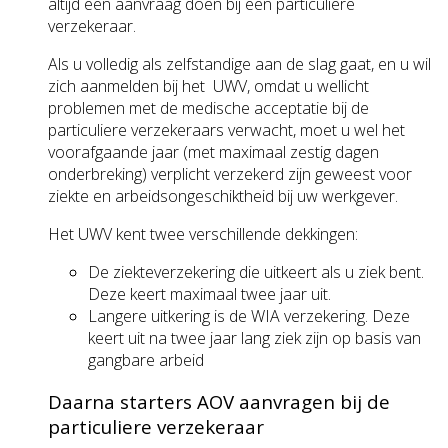
altijd een aanvraag doen bij een particuliere
verzekeraar.
Als u volledig als zelfstandige aan de slag gaat, en u wil
zich aanmelden bij het UWV, omdat u wellicht
problemen met de medische acceptatie bij de
particuliere verzekeraars verwacht, moet u wel het
voorafgaande jaar (met maximaal zestig dagen
onderbreking) verplicht verzekerd zijn geweest voor
ziekte en arbeidsongeschiktheid bij uw werkgever.
Het UWV kent twee verschillende dekkingen:
De ziekteverzekering die uitkeert als u ziek bent.
Deze keert maximaal twee jaar uit.
Langere uitkering is de WIA verzekering. Deze
keert uit na twee jaar lang ziek zijn op basis van
gangbare arbeid
Daarna starters AOV aanvragen bij de
particuliere verzekeraar