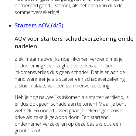
onroerend goed. Daarom, als het even kan dus de
sommenverzekering!
Starters AOV (4/5)
AOV voor starters: schadeverzekering en de
nadelen
Ziek, maar nauwelijks nog inkomen verdiend met je
onderneming? Dan zegt de verzekeraar : "Geen
inkomensverlies dus geen schade!" Dat is er aan de
hand wanneer je als starter een schadeverzekering
afsluit in plaats van een sommenverzekering.
Heb je nog nauwelijks inkomen als starter verdiend, is
er dus ook geen schade aan te tonen.! Maar je bent
wel ziek. En ondertussen gaan je rekeningen zowel
privé als zakelijk gewoon door. Een startend
ondernemer verzekeren op deze basis is dus een
groot risico!