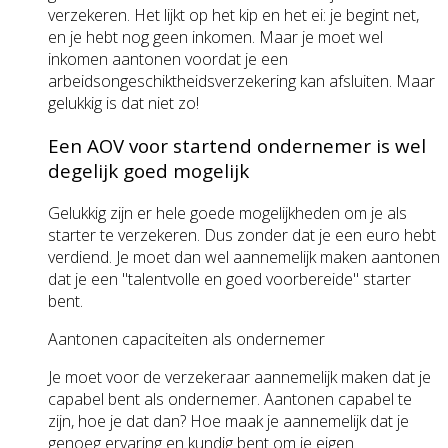
verzekeren. Het lijkt op het kip en het ei: je begint net,
en je hebt nog geen inkomen. Maar je moet wel
inkomen aantonen voordat je een
arbeidsongeschiktheidsverzekering kan afsluiten. Maar
gelukkig is dat niet zo!
Een AOV voor startend ondernemer is wel
degelijk goed mogelijk
Gelukkig zijn er hele goede mogelijkheden om je als
starter te verzekeren. Dus zonder dat je een euro hebt
verdiend. Je moet dan wel aannemelijk maken aantonen
dat je een "talentvolle en goed voorbereide" starter
bent.
Aantonen capaciteiten als ondernemer
Je moet voor de verzekeraar aannemelijk maken dat je
capabel bent als ondernemer. Aantonen capabel te
zijn, hoe je dat dan? Hoe maak je aannemelijk dat je
genoeg ervaring en kundig bent om je eigen