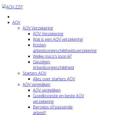
AOV
AOV Verzekering
AOV Verzekering
Wat is een AOV verzekering
Kosten
arbeidsongeschiktheidsverzekering
Welke risico's loop ik?
Gevolgen
Arbeidsongeschiktheid
Starters AOV
Alles over starters AOV
AOV vergelijken
AOV vergelijken
Goedkoopste en beste AOV
verzekering
Beroeps of passende
arbeid?