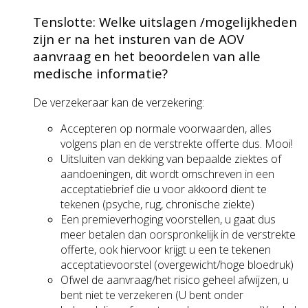
Tenslotte: Welke uitslagen /mogelijkheden
zijn er na het insturen van de AOV
aanvraag en het beoordelen van alle
medische informatie?
De verzekeraar kan de verzekering:
Accepteren op normale voorwaarden, alles
volgens plan en de verstrekte offerte dus. Mooi!
Uitsluiten van dekking van bepaalde ziektes of
aandoeningen, dit wordt omschreven in een
acceptatiebrief die u voor akkoord dient te
tekenen (psyche, rug, chronische ziekte)
Een premieverhoging voorstellen, u gaat dus
meer betalen dan oorspronkelijk in de verstrekte
offerte, ook hiervoor krijgt u een te tekenen
acceptatievoorstel (overgewicht/hoge bloedruk)
Ofwel de aanvraag/het risico geheel afwijzen, u
bent niet te verzekeren (U bent onder