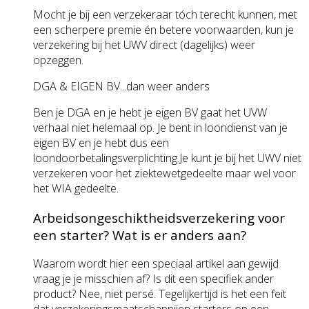
Mocht je bij een verzekeraar tóch terecht kunnen, met
een scherpere premie én betere voorwaarden, kun je
verzekering bij het UWV direct (dagelijks) weer
opzeggen.
DGA & EIGEN BV...dan weer anders
Ben je DGA en je hebt je eigen BV gaat het UVW
verhaal niet helemaal op. Je bent in loondienst van je
eigen BV en je hebt dus een
loondoorbetalingsverplichting.Je kunt je bij het UWV niet
verzekeren voor het ziektewetgedeelte maar wel voor
het WIA gedeelte.
Arbeidsongeschiktheidsverzekering voor
een starter? Wat is er anders aan?
Waarom wordt hier een speciaal artikel aan gewijd
vraag je je misschien af? Is dit een specifiek ander
product? Nee, niet persé. Tegelijkertijd is het een feit