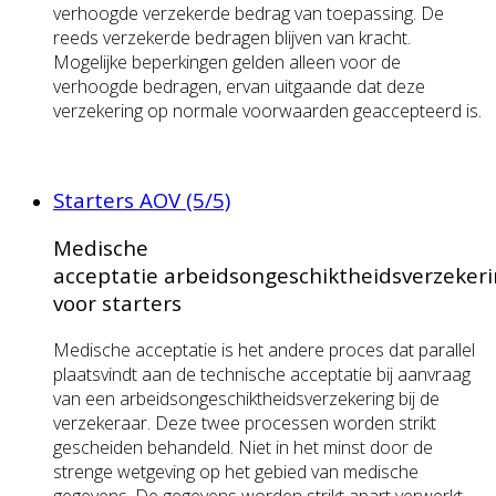
verhoogde verzekerde bedrag van toepassing. De
reeds verzekerde bedragen blijven van kracht.
Mogelijke beperkingen gelden alleen voor de
verhoogde bedragen, ervan uitgaande dat deze
verzekering op normale voorwaarden geaccepteerd is.
Starters AOV (5/5)
Medische
acceptatie arbeidsongeschiktheidsverzeker
voor starters
Medische acceptatie is het andere proces dat parallel
plaatsvindt aan de technische acceptatie bij aanvraag
van een arbeidsongeschiktheidsverzekering bij de
verzekeraar. Deze twee processen worden strikt
gescheiden behandeld. Niet in het minst door de
strenge wetgeving op het gebied van medische