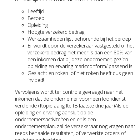
Leeftijd
Beroep
Opleiding
Hoogte verzekerd bedrag
Werkzaamheden lijst behorende bij het beroep
Er wordt door de verzekeraar vastgesteld of het
verzekerd bedrag niet meer is dan een 80% van
een inkomen dat bij deze ondernemer, gezien
opleiding en ervaring marktconform/ passend is.
Geslacht en roken of niet roken heeft dus geen
invloed!
Vervolgens wordt ter controle gevraagd naar het
inkomen dat de ondernemer voorheen loondienst
verdiende (Kopie aangifte IB laatste drie jaar)Als de
opleiding en ervaring aansluit op de
ondernemersactiviteiten en er is een
ondernemersplan, zal de verzekeraar nog vragen naar
reeds behaalde resultaten, of verwerkte orders of