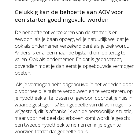
Gelukkig kan de behoefte aan AOV voor
een starter goed ingevuld worden
De behoefte tot verzekeren van de starter is er
gewoon: als je baan opzegt, wil je natuurlijk wel dat je
ook als ondernemer verzekerd bent als je ziek wordt.
Anders is er alleen maar de bijstand om op terug te
vallen. Ook als ondernemer. En dat is geen vetpot,
bovendien moet je dan eerst je opgebouwde vermogen
opeten.
Als je vermogen hebt opgebouwd in het verleden door
bijvoorbeeld je huis te verbouwen en te verbeteren, op
je hypotheek af te lossen of gewoon doordat je huis in
waarde gestegen is? Een gedeelte van dit vermogen is
vrijgesteld, dit is afhankelijk van de persoonlijke situatie,
maar voor het deel dat erboven komt wordt je geacht
een tweede hypotheek te nemen en in je eigen te
voorzien totdat dat gedeelte op is.