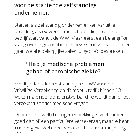
voor de startende zelfstandige
ondernemer.
Starten als zelfstandig ondernemer kan vanuit je
opleiding, als ex-werknemer uit loondienstof als je je
bedrijf start vanuit de W.W. Maar eerst een belangrijke
vraag over je gezondheid: In deze serie van vijf artikelen
gaan we alle belangrijke zaken uitgebreid bespreken.
"Heb je medische problemen
gehad of chronische ziekte?"
Meldt je dan allereerst aan bij het UWV voor de
Vrijwillige Verzekering en dit moet uiterlijk binnen 13
weken na einde loondienstverband. Je wordt dan direct
verzekerd zonder medische vragen.
De premie is wellicht hoger en dekking is veel minder
goed dan bij een particuliere verzekeraar, maar je bent
in ieder geval wel direct verzekerd. Daarna kun je nog