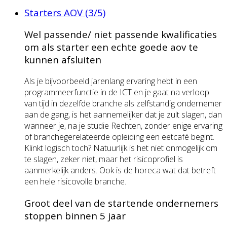
Starters AOV (3/5)
Wel passende/ niet passende kwalificaties
om als starter een echte goede aov te
kunnen afsluiten
Als je bijvoorbeeld jarenlang ervaring hebt in een
programmeerfunctie in de ICT en je gaat na verloop
van tijd in dezelfde branche als zelfstandig ondernemer
aan de gang, is het aannemelijker dat je zult slagen, dan
wanneer je, na je studie Rechten, zonder enige ervaring
of branchegerelateerde opleiding een eetcafé begint.
Klinkt logisch toch? Natuurlijk is het niet onmogelijk om
te slagen, zeker niet, maar het risicoprofiel is
aanmerkelijk anders. Ook is de horeca wat dat betreft
een hele risicovolle branche.
Groot deel van de startende ondernemers
stoppen binnen 5 jaar