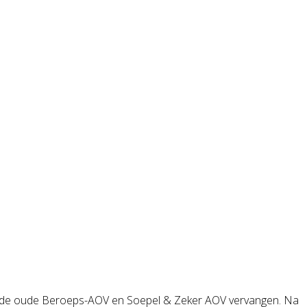
eft de oude Beroeps-AOV en Soepel & Zeker AOV vervangen. Na