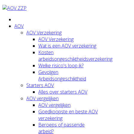
AOV
AOV Verzekering
AOV Verzekering
Wat is een AOV verzekering
Kosten
arbeidsongeschiktheidsverzekering
Welke risico's loop ik?
Gevolgen
Arbeidsongeschiktheid
Starters AOV
Alles over starters AOV
AOV vergelijken
AOV vergelijken
Goedkoopste en beste AOV
verzekering
Beroeps of passende
arbeid?