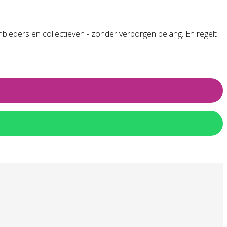
nbieders en collectieven - zonder verborgen belang. En regelt