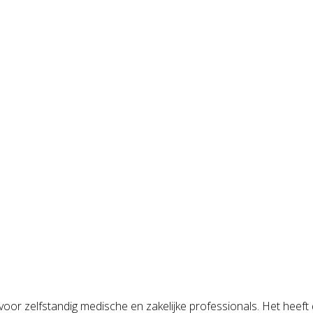
oor zelfstandig medische en zakelijke professionals. Het he