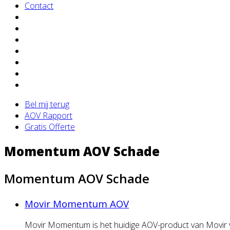
Contact
Bel mij terug
AOV Rapport
Gratis Offerte
Momentum AOV Schade
Momentum AOV Schade
Movir Momentum AOV
Movir Momentum is het huidige AOV-product van Movir v