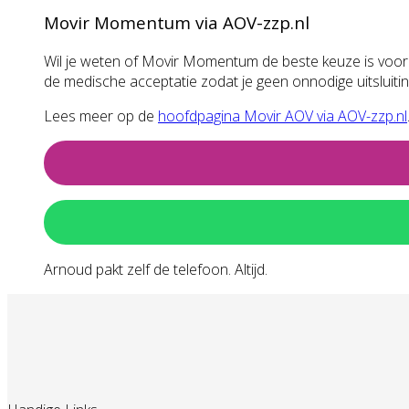
Movir Momentum via AOV-zzp.nl
Wil je weten of Movir Momentum de beste keuze is voor jo
de medische acceptatie zodat je geen onnodige uitsluiting
Lees meer op de
hoofdpagina Movir AOV via AOV-zzp.nl
Arnoud pakt zelf de telefoon. Altijd.