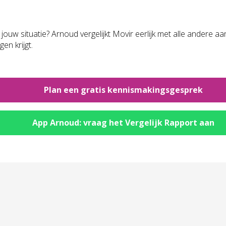
uw situatie? Arnoud vergelijkt Movir eerlijk met alle andere aa
en krijgt.
.
Plan een gratis kennismakingsgesprek
App Arnoud: vraag het Vergelijk Rapport aan