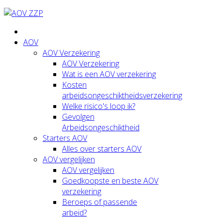
AOV
AOV Verzekering
AOV Verzekering
Wat is een AOV verzekering
Kosten
arbeidsongeschiktheidsverzekering
Welke risico's loop ik?
Gevolgen
Arbeidsongeschiktheid
Starters AOV
Alles over starters AOV
AOV vergelijken
AOV vergelijken
Goedkoopste en beste AOV
verzekering
Beroeps of passende
arbeid?