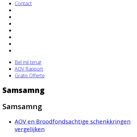
Contact
Bel mij terug
AOV Rapport
Gratis Offerte
Samsamng
Samsamng
AOV en Broodfondsachtige schenkkringen
vergelijken