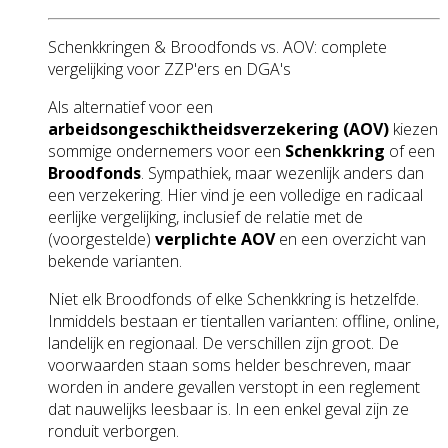
Schenkkringen & Broodfonds vs. AOV: complete
vergelijking voor ZZP'ers en DGA's
Als alternatief voor een
arbeidsongeschiktheidsverzekering (AOV)
kiezen
sommige ondernemers voor een
Schenkkring
of een
Broodfonds
. Sympathiek, maar wezenlijk anders dan
een verzekering. Hier vind je een volledige en radicaal
eerlijke vergelijking, inclusief de relatie met de
(voorgestelde)
verplichte AOV
en een overzicht van
bekende varianten.
Niet elk Broodfonds of elke Schenkkring is hetzelfde.
Inmiddels bestaan er tientallen varianten: offline, online,
landelijk en regionaal. De verschillen zijn groot. De
voorwaarden staan soms helder beschreven, maar
worden in andere gevallen verstopt in een reglement
dat nauwelijks leesbaar is. In een enkel geval zijn ze
ronduit verborgen.