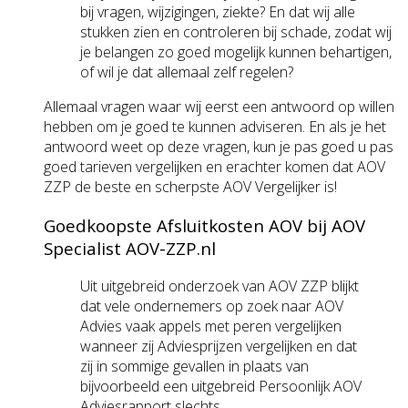
bij vragen, wijzigingen, ziekte? En dat wij alle
stukken zien en controleren bij schade, zodat wij
je belangen zo goed mogelijk kunnen behartigen,
of wil je dat allemaal zelf regelen?
Allemaal vragen waar wij eerst een antwoord op willen
hebben om je goed te kunnen adviseren. En als je het
antwoord weet op deze vragen, kun je pas goed u pas
goed tarieven vergelijken en erachter komen dat AOV
ZZP de beste en scherpste AOV Vergelijker is!
Goedkoopste Afsluitkosten AOV bij AOV
Specialist AOV-ZZP.nl
Uit uitgebreid onderzoek van AOV ZZP blijkt
dat vele ondernemers op zoek naar AOV
Advies vaak appels met peren vergelijken
wanneer zij Adviesprijzen vergelijken en dat
zij in sommige gevallen in plaats van
bijvoorbeeld een uitgebreid Persoonlijk AOV
Adviesrapport slechts