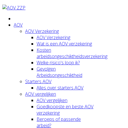
AOV
AOV Verzekering
AOV Verzekering
Wat is een AOV verzekering
Kosten
arbeidsongeschiktheidsverzekering
Welke risico's loop ik?
Gevolgen
Arbeidsongeschiktheid
Starters AOV
Alles over starters AOV
AOV vergelijken
AOV vergelijken
Goedkoopste en beste AOV
verzekering
Beroeps of passende
arbeid?