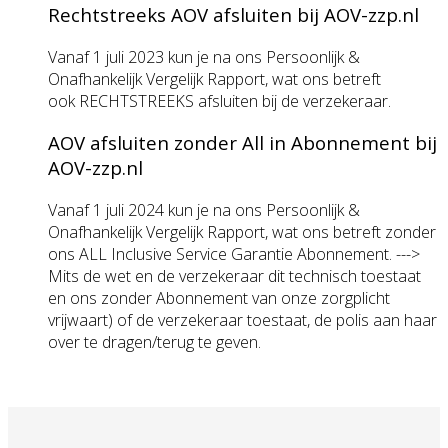
Rechtstreeks AOV afsluiten bij AOV-zzp.nl
Vanaf 1 juli 2023 kun je na ons Persoonlijk &
Onafhankelijk Vergelijk Rapport, wat ons betreft
ook RECHTSTREEKS afsluiten bij de verzekeraar.
AOV afsluiten zonder All in Abonnement bij
AOV-zzp.nl
Vanaf 1 juli 2024 kun je na ons Persoonlijk &
Onafhankelijk Vergelijk Rapport, wat ons betreft zonder
ons ALL Inclusive Service Garantie Abonnement. --->
Mits de wet en de verzekeraar dit technisch toestaat
en ons zonder Abonnement van onze zorgplicht
vrijwaart) of de verzekeraar toestaat, de polis aan haar
over te dragen/terug te geven.